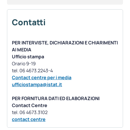
Contatti
PER INTERVISTE, DICHIARAZIONI E CHIARIMENTI
AI MEDIA
Ufficio stampa
Orario 9-19
Contact centre per i media
ufficiostampa@istat.it
PER FORNITURA DATI ED ELABORAZIONI
Contact Centre
contact centre