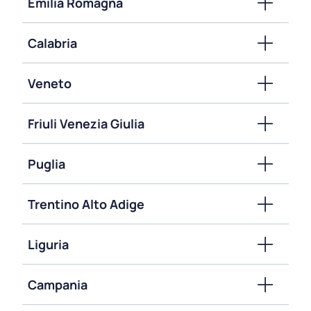
Emilia Romagna
Calabria
Veneto
Friuli Venezia Giulia
Puglia
Trentino Alto Adige
Liguria
Campania