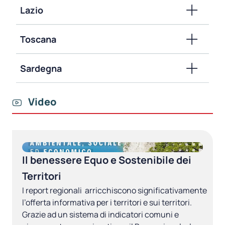
Lazio
Toscana
Sardegna
Video
Il benessere Equo e Sostenibile dei
Territori
I report regionali arricchiscono significativamente
l’offerta informativa per i territori e sui territori.
Grazie ad un sistema di indicatori comuni e