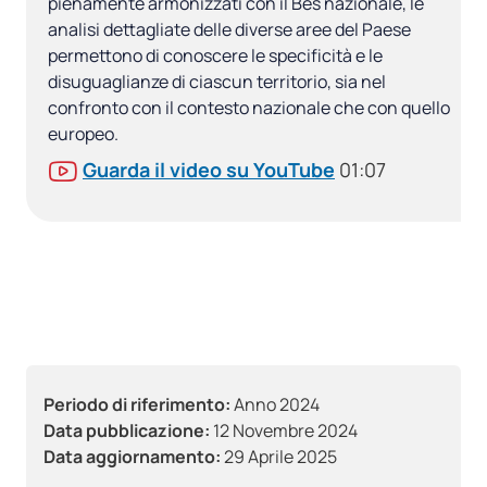
pienamente armonizzati con il Bes nazionale, le
analisi dettagliate delle diverse aree del Paese
permettono di conoscere le specificità e le
disuguaglianze di ciascun territorio, sia nel
confronto con il contesto nazionale che con quello
europeo.
Guarda il video su YouTube
01:07
Periodo di riferimento:
Anno 2024
Data pubblicazione:
12 Novembre 2024
Data aggiornamento:
29 Aprile 2025