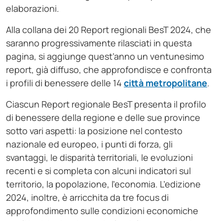
elaborazioni.
Alla collana dei 20 Report regionali BesT 2024, che
saranno progressivamente rilasciati in questa
pagina, si aggiunge quest’anno un ventunesimo
report, già diffuso, che approfondisce e confronta
i profili di benessere delle 14
città metropolitane
.
Ciascun Report regionale BesT presenta il profilo
di benessere della regione e delle sue province
sotto vari aspetti: la posizione nel contesto
nazionale ed europeo, i punti di forza, gli
svantaggi, le disparità territoriali, le evoluzioni
recenti e si completa con alcuni indicatori sul
territorio, la popolazione, l’economia. L’edizione
2024, inoltre, è arricchita da tre focus di
approfondimento sulle condizioni economiche