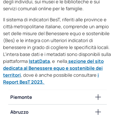
degli individui, sui musei e le biblioteche e sui
servizi comunali online per le famiglie.
Il sistema di indicatori BesT, riferiti alle province e
città metropolitane italiane, comprende un ampio
set delle misure del Benessere equo e sostenibile
(Bes) e le integra con ulteriori indicatori di
benessere in grado di cogliere le specificità locali.
L’intera base dati e i metadati sono disponibili sulla
piattaforma
IstatData
, e nella
sezione del sito
dedicata al Benessere equo e sostenibile dei
territori
, dove è anche possibile consultare
i
Report BesT 2023.
Piemonte
Abruzzo