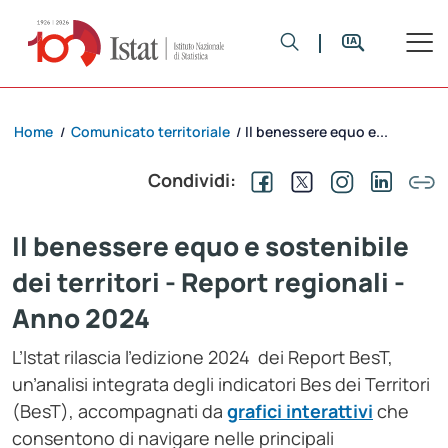
Home
Comunicato territoriale
Il benessere equo e...
/
/
Condividi:
Il benessere equo e sostenibile
dei territori - Report regionali -
Anno 2024
L’Istat rilascia l’edizione 2024 dei Report BesT,
un’analisi integrata degli indicatori Bes dei Territori
(BesT), accompagnati da
grafici interattivi
che
consentono di navigare nelle principali