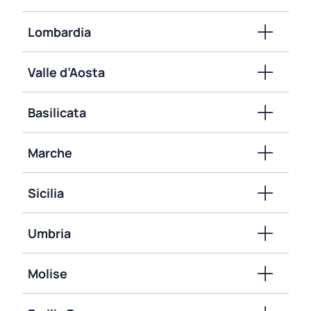
Lombardia
Valle d’Aosta
Basilicata
Marche
Sicilia
Umbria
Molise