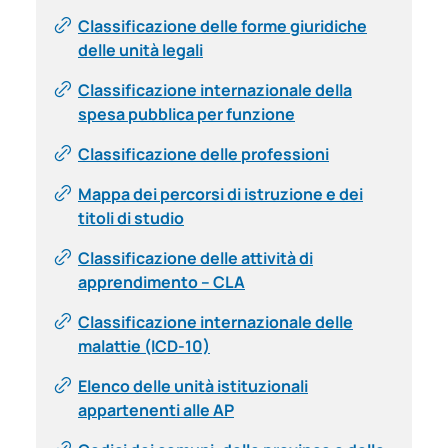
Classificazione delle forme giuridiche
delle unità legali
Classificazione internazionale della
spesa pubblica per funzione
Classificazione delle professioni
Mappa dei percorsi di istruzione e dei
titoli di studio
Classificazione delle attività di
apprendimento – CLA
Classificazione internazionale delle
malattie (ICD-10)
Elenco delle unità istituzionali
appartenenti alle AP