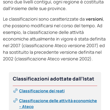
sono due livelli contigui, ogni regione è costituita
dall’insieme delle sue province.
Le classificazioni sono caratterizzate da
versioni
,
che possono modificarsi nel corso del tempo. Ad
esempio, la classificazione delle attività
economiche attualmente in vigore è stata definita
nel 2007 (classificazione Ateco versione 2007) ed
ha sostituito la precedente versione definita nel
2002 (classificazione Ateco versione 2002).
Classificazioni adottate dall’Istat
Classificazione dei reati
Classificazione delle attività economiche
– Ateco