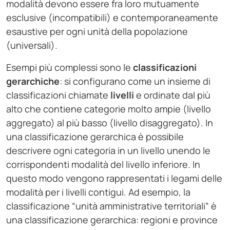
modalità devono essere fra loro mutuamente
esclusive (incompatibili) e contemporaneamente
esaustive per ogni unità della popolazione
(universali).
Esempi più complessi sono le
classificazioni
gerarchiche
: si configurano come un insieme di
classificazioni chiamate
livelli
e ordinate dal più
alto che contiene categorie molto ampie (livello
aggregato) al più basso (livello disaggregato). In
una classificazione gerarchica è possibile
descrivere ogni categoria in un livello unendo le
corrispondenti modalità del livello inferiore. In
questo modo vengono rappresentati i legami delle
modalità per i livelli contigui. Ad esempio, la
classificazione “unità amministrative territoriali” è
una classificazione gerarchica: regioni e province