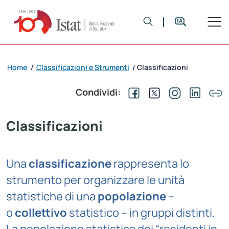
Home
Classificazioni e Strumenti
Classificazioni
/
/
Condividi:
Classificazioni
Una
classificazione
rappresenta lo
strumento per organizzare le unità
statistiche di una
popolazione
–
o
collettivo
statistico – in gruppi distinti.