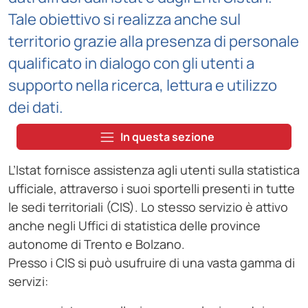
Tale obiettivo si realizza anche sul
territorio grazie alla presenza di personale
qualificato in dialogo con gli utenti a
supporto nella ricerca, lettura e utilizzo
dei dati.
In questa sezione
L’Istat fornisce assistenza agli utenti sulla statistica
ufficiale, attraverso i suoi sportelli presenti in tutte
le sedi territoriali (CIS). Lo stesso servizio è attivo
anche negli Uffici di statistica delle province
autonome di Trento e Bolzano.
Presso i CIS si può usufruire di una vasta gamma di
servizi: