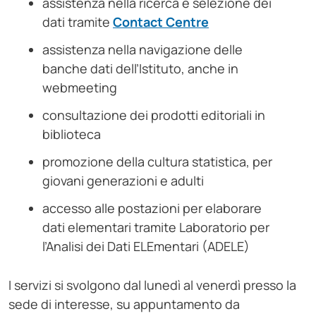
assistenza nella ricerca e selezione dei
dati tramite
Contact Centre
assistenza nella navigazione delle
banche dati dell’Istituto, anche in
webmeeting
consultazione dei prodotti editoriali in
biblioteca
promozione della cultura statistica, per
giovani generazioni e adulti
accesso alle postazioni per elaborare
dati elementari tramite Laboratorio per
l’Analisi dei Dati ELEmentari (ADELE)
I servizi si svolgono dal lunedì al venerdì presso la
sede di interesse, su appuntamento da