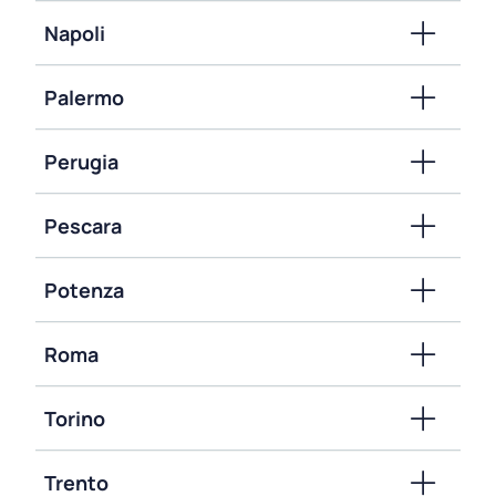
Napoli
Palermo
Perugia
Pescara
Potenza
Roma
Torino
Trento