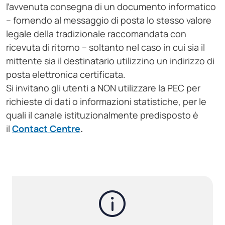
l’avvenuta consegna di un documento informatico
– fornendo al messaggio di posta lo stesso valore
legale della tradizionale raccomandata con
ricevuta di ritorno – soltanto nel caso in cui sia il
mittente sia il destinatario utilizzino un indirizzo di
posta elettronica certificata.
Si invitano gli utenti a NON utilizzare la PEC per
richieste di dati o informazioni statistiche, per le
quali il canale istituzionalmente predisposto è
il
Contact Centre
.