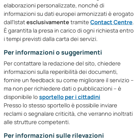
elaborazioni personalizzate, nonché di
informazioni su dati europei armonizzati è erogato
dall’Istat
esclusivamente
tramite
Contact Centre
.
È garantita la presa in carico di ogni richiesta entro
i tempi previsti dalla carta dei servizi.
Per informazioni o suggerimenti
Per contattare la redazione del sito, chiedere
informazioni sulla reperibilità dei documenti,
fornire un feedback su come migliorare il servizio –
ma non per richiedere dati o pubblicazioni – è
disponibile lo
sportello per i cittadini
Presso lo stesso sportello è possibile inviare
reclami o segnalare criticità, che verranno inoltrati
alle strutture competenti.
Per informazioni sulle rilevazioni