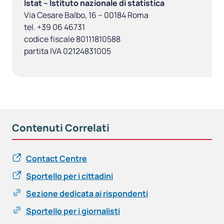
Istat – Istituto nazionale di statistica
Via Cesare Balbo, 16 – 00184 Roma
tel. +39 06 46731
codice fiscale 80111810588
partita IVA 02124831005
Contenuti Correlati
Contact Centre
Sportello per i cittadini
Sezione dedicata ai rispondenti
Sportello per i giornalisti