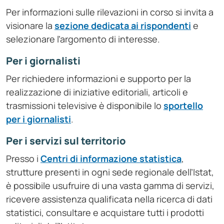
Per informazioni sulle rilevazioni in corso si invita a
visionare la
sezione dedicata ai rispondenti
e
selezionare l’argomento di interesse.
Per i giornalisti
Per richiedere informazioni e supporto per la
realizzazione di iniziative editoriali, articoli e
trasmissioni televisive è disponibile lo
sportello
per i giornalisti
.
Per i servizi sul territorio
Presso i
Centri di informazione statistica
,
strutture presenti in ogni sede regionale dell’Istat,
è possibile usufruire di una vasta gamma di servizi,
ricevere assistenza qualificata nella ricerca di dati
statistici, consultare e acquistare tutti i prodotti