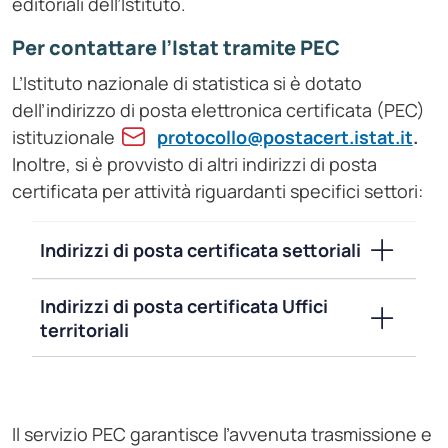
editoriali dell’Istituto.
Per contattare l’Istat tramite PEC
L’Istituto nazionale di statistica si è dotato
dell’indirizzo di posta elettronica certificata (PEC)
istituzionale
protocollo@postacert.istat.it
.
Inoltre, si è provvisto di altri indirizzi di posta
certificata per attività riguardanti specifici settori:
Indirizzi di posta certificata settoriali
Indirizzi di posta certificata Uffici
territoriali
Il servizio PEC garantisce l’avvenuta trasmissione e