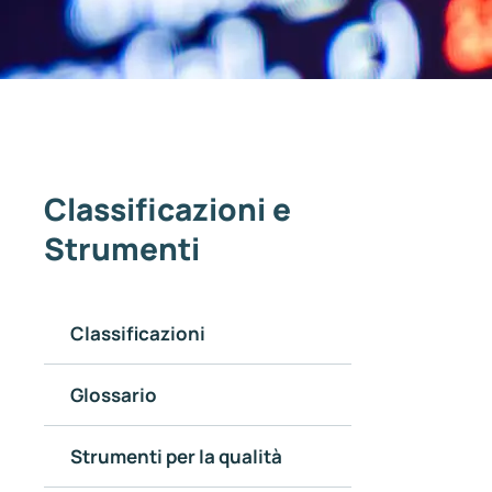
Classificazioni e
Strumenti
Classificazioni
Glossario
Strumenti per la qualità