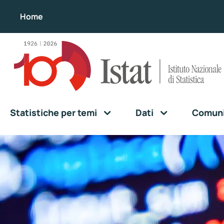
Home
Statistiche per temi
Dati
Comunic