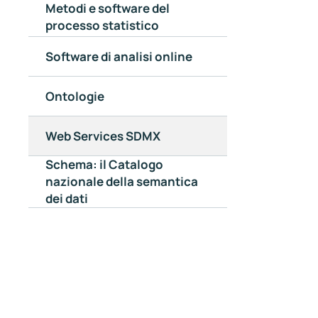
Metodi e software del
processo statistico
Software di analisi online
Ontologie
Web Services SDMX
Schema: il Catalogo
nazionale della semantica
dei dati