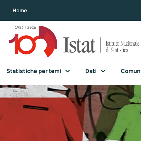
Home
Statistiche per temi
Dati
Comunic