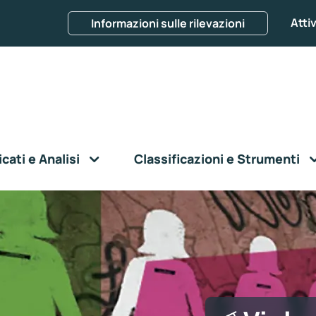
Attiv
Informazioni sulle rilevazioni
ati e Analisi
Classificazioni e Strumenti