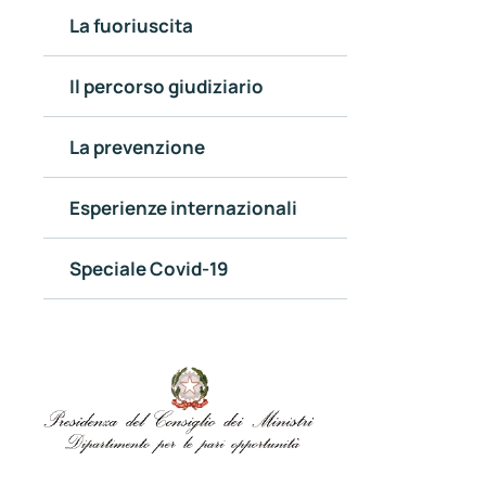
La fuoriuscita
Il percorso giudiziario
La prevenzione
Esperienze internazionali
Speciale Covid-19