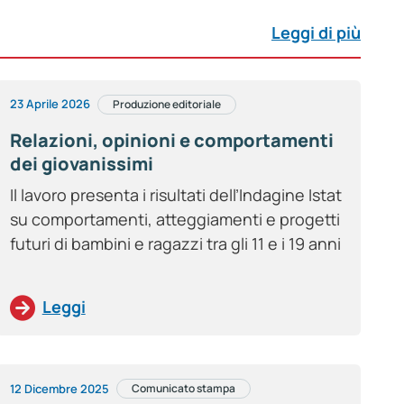
Leggi di più
23 Aprile 2026
Produzione editoriale
Relazioni, opinioni e comportamenti
dei giovanissimi
Il lavoro presenta i risultati dell’Indagine Istat
su comportamenti, atteggiamenti e progetti
futuri di bambini e ragazzi tra gli 11 e i 19 anni
Leggi
12 Dicembre 2025
Comunicato stampa