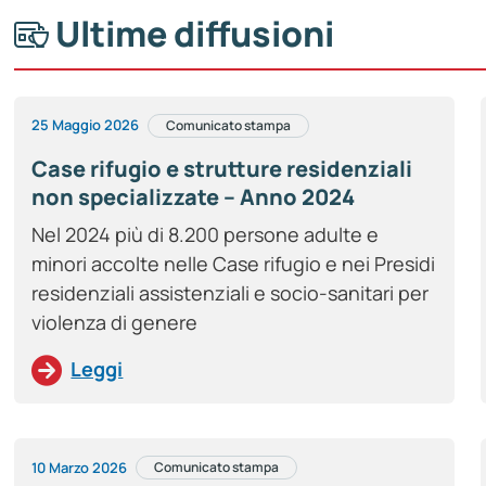
Ultime diffusioni
25 Maggio 2026
Comunicato stampa
Case rifugio e strutture residenziali
non specializzate – Anno 2024
Nel 2024 più di 8.200 persone adulte e
minori accolte nelle Case rifugio e nei Presidi
residenziali assistenziali e socio-sanitari per
violenza di genere
Leggi
10 Marzo 2026
Comunicato stampa