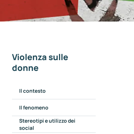
Violenza sulle
donne
Il contesto
Il fenomeno
Stereotipi e utilizzo dei
social