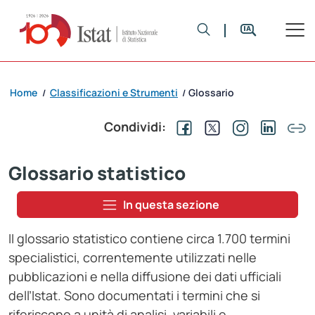
Home
Classificazioni e Strumenti
Glossario
/
/
Condividi:
Glossario statistico
In questa sezione
II glossario statistico contiene circa 1.700 termini
specialistici, correntemente utilizzati nelle
pubblicazioni e nella diffusione dei dati ufficiali
dell’Istat. Sono documentati i termini che si
riferiscono a unità di analisi, variabili e