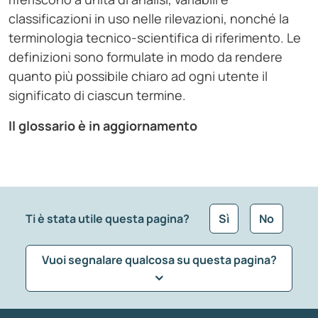
classificazioni in uso nelle rilevazioni, nonché la
terminologia tecnico-scientifica di riferimento. Le
definizioni sono formulate in modo da rendere
quanto più possibile chiaro ad ogni utente il
significato di ciascun termine.
Il glossario è in aggiornamento
Ti è stata utile questa pagina?
Sì
No
Vuoi segnalare qualcosa su questa pagina?