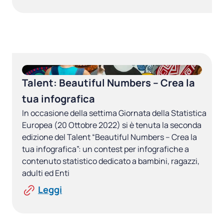
Talent: Beautiful Numbers – Crea la
tua infografica
In occasione della settima Giornata della Statistica
Europea (20 Ottobre 2022) si è tenuta la seconda
edizione del Talent “Beautiful Numbers – Crea la
tua infografica”: un contest per infografiche a
contenuto statistico dedicato a bambini, ragazzi,
adulti ed Enti
Leggi