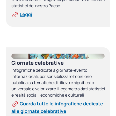
statistici del nostro Paese
Leggi
Giornate celebrative
Infografiche dedicate a giornate-evento
internazionali, per sensibilizzare l’opinione
pubblica su tematiche di rilievo e significato
universale e valorizzare il legame tra dati statistici
e realtà sociali, economiche e culturali
Guarda tutte le infografiche dedicate
alle giornate celebrative