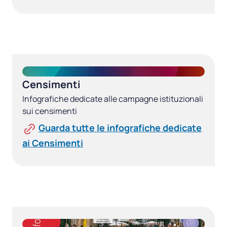
Censimenti
Infografiche dedicate alle campagne istituzionali
sui censimenti
Guarda tutte le infografiche dedicate
ai Censimenti