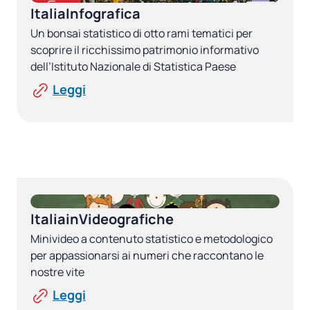
ItaliaInfografica
Un bonsai statistico di otto rami tematici per
scoprire il ricchissimo patrimonio informativo
dell’Istituto Nazionale di Statistica Paese
Leggi
ItaliainVideografiche
Minivideo a contenuto statistico e metodologico
per appassionarsi ai numeri che raccontano le
nostre vite
Leggi