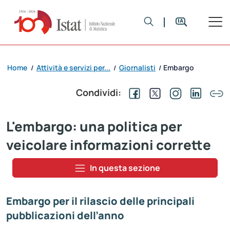
Home
Attività e servizi per...
Giornalisti
Embargo
/
/
/
Condividi:
L'embargo: una politica per
veicolare informazioni corrette
In questa sezione
Embargo per il rilascio delle principali
pubblicazioni dell’anno