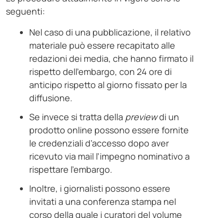
seguenti:
Nel caso di una pubblicazione, il relativo
materiale può essere recapitato alle
redazioni dei media, che hanno firmato il
rispetto dell’embargo, con 24 ore di
anticipo rispetto al giorno fissato per la
diffusione.
Se invece si tratta della
preview
di un
prodotto online possono essere fornite
le credenziali d’accesso dopo aver
ricevuto via mail l’impegno nominativo a
rispettare l’embargo.
Inoltre, i giornalisti possono essere
invitati a una conferenza stampa nel
corso della quale i curatori del volume