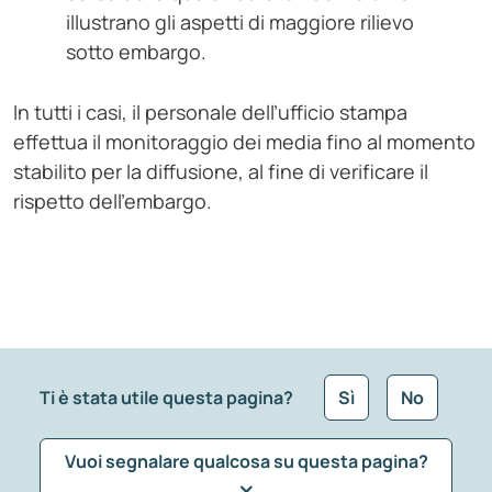
illustrano gli aspetti di maggiore rilievo
sotto embargo.
In tutti i casi, il personale dell’ufficio stampa
effettua il monitoraggio dei media fino al momento
stabilito per la diffusione, al fine di verificare il
rispetto dell’embargo.
Ti è stata utile questa pagina?
Sì
No
Vuoi segnalare qualcosa su questa pagina?