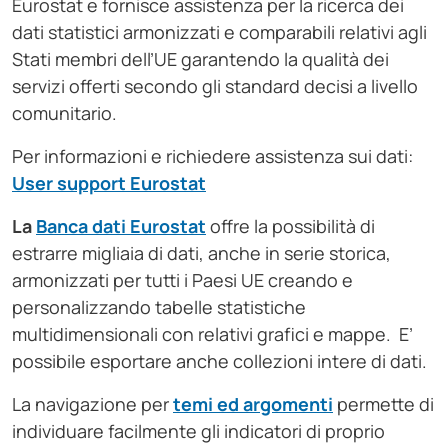
Eurostat e fornisce assistenza per la ricerca dei
dati statistici armonizzati e comparabili relativi agli
Stati membri dell’UE garantendo la qualità dei
servizi offerti secondo gli standard decisi a livello
comunitario.
Per informazioni e richiedere assistenza sui dati:
User support Eurostat
La
Banca dati Eurostat
offre la possibilità di
estrarre migliaia di dati, anche in serie storica,
armonizzati per tutti i Paesi UE creando e
personalizzando tabelle statistiche
multidimensionali con relativi grafici e mappe. E’
possibile esportare anche collezioni intere di dati.
La navigazione per
temi ed argomenti
permette di
individuare facilmente gli indicatori di proprio