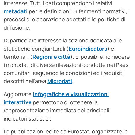
interesse. Tutti i dati comprendono i relativi
metadati
per le definizioni, i riferimenti normativi, i
processi di elaborazione adottati e le politiche di
diffusione.
Di particolare interesse la sezione dedicata alle
statistiche congiunturali (
Euroindicators
) e
territoriali (
Regioni e città
). E’ possibile richiedere
i microdati di diverse rilevazioni condotte nei Paesi
comunitari seguendo le condizioni ed i requisiti
descritti nell’area
Microdati
.
Aggiornate
infografiche e visualizzazioni
interattive
permettono di ottenere la
rappresentazione immediata dei principali
indicatori statistici.
Le pubblicazioni edite da Eurostat, organizzate in