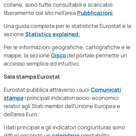
collane, sono tutte consultabili e scaricabili
liberamente dal sito nell’area
Pubblicazioni
.
Una guida completa per le statistiche Eurostat è la
sezione
Statistics explained.
Per le informazioni geografiche, cartografiche e le
mappe, la sezione
Gisco
del portale permette un
accesso semplice ed intuitivo.
Sala stampa Eurostat
Eurostat pubblica attraverso i suoi
Comunicati
stampa
i principali indicatori socio-economici
relativi agli Stati membri dell’Unione Europea e
dell’area Euro.
I dati principali e gli indicatori congiunturali sono
diffusi secondo un
calendario
prestabilito.