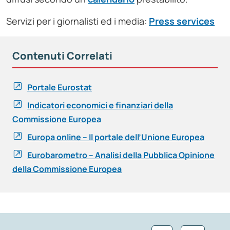
Servizi per i giornalisti ed i media:
Press services
Contenuti Correlati
Portale Eurostat
Indicatori economici e finanziari della
Commissione Europea
Europa online – Il portale dell’Unione Europea
Eurobarometro – Analisi della Pubblica Opinione
della Commissione Europea