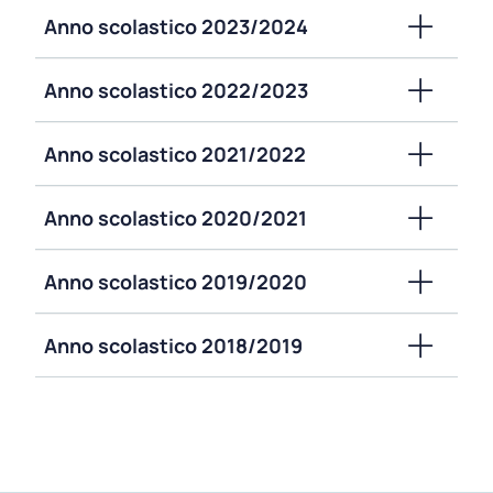
Anno scolastico 2023/2024
Anno scolastico 2022/2023
Anno scolastico 2021/2022
Anno scolastico 2020/2021
Anno scolastico 2019/2020
Anno scolastico 2018/2019