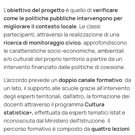
L’
obiettivo del progetto
è quello di
verificare
come le politiche pubbliche intervengono per
migliorare il contesto locale
. Le classi
partecipanti, attraverso la realizzazione di una
ricerca di monitoraggio civico
, approfondiscono
le caratteristiche socio-economiche, ambientali
e/o culturali del proprio territorio a partire da un
intervento finanziato dalle politiche di coesione.
L’accordo prevede un
doppio canale formativo
: da
un lato, il supporto alle scuole grazie all’intervento
degli esperti territoriali, dall’altro, la formazione dei
docenti attraverso il programma
Cultura
statistica+,
effettuata da esperti tematici Istat e
riconosciuta dal Ministero dell’Istruzione. Il
percorso formativo è composto da
quattro lezioni