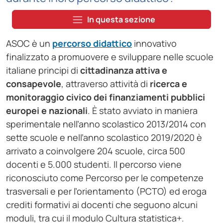
In questa sezione
ASOC è un
percorso didattico
innovativo
finalizzato a promuovere e sviluppare nelle scuole
italiane principi di
cittadinanza attiva e
consapevole
, attraverso attività di
ricerca e
monitoraggio civico dei finanziamenti pubblici
europei e nazionali
. È stato avviato in maniera
sperimentale nell’anno scolastico 2013/2014 con
sette scuole e nell’anno scolastico 2019/2020 è
arrivato a coinvolgere 204 scuole, circa 500
docenti e 5.000 studenti. Il percorso viene
riconosciuto come Percorso per le competenze
trasversali e per l’orientamento (PCTO) ed eroga
crediti formativi ai docenti che seguono alcuni
moduli, tra cui il modulo Cultura statistica+.