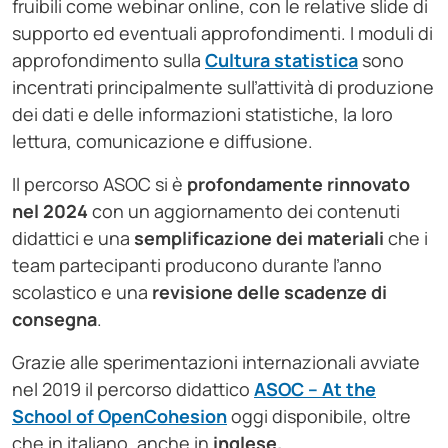
fruibili come webinar online, con le relative slide di
supporto ed eventuali approfondimenti. I moduli di
approfondimento sulla
Cultura statistica
sono
incentrati principalmente sull’attività di produzione
dei dati e delle informazioni statistiche, la loro
lettura, comunicazione e diffusione.
Il percorso ASOC si è
profondamente rinnovato
nel 2024
con un aggiornamento dei contenuti
didattici e una
semplificazione dei materiali
che i
team partecipanti producono durante l’anno
scolastico e una
revisione delle scadenze di
consegna
.
Grazie alle sperimentazioni internazionali avviate
nel 2019 il percorso didattico
ASOC – At the
School of OpenCohesion
oggi disponibile, oltre
che in italiano, anche in
inglese.