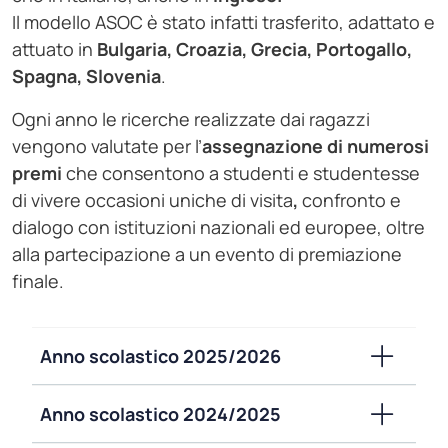
Il modello ASOC è stato infatti trasferito, adattato e
attuato in
Bulgaria, Croazia, Grecia, Portogallo,
Spagna, Slovenia
.
Ogni anno le ricerche realizzate dai ragazzi
vengono valutate per l’
assegnazione di numerosi
premi
che consentono a studenti e studentesse
di vivere occasioni uniche di visita
,
confronto e
dialogo con istituzioni nazionali ed europee, oltre
alla partecipazione a un evento di premiazione
finale.
Anno scolastico 2025/2026
Anno scolastico 2024/2025