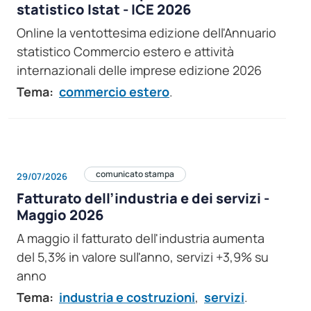
statistico Istat - ICE 2026
Online la ventottesima edizione dell'Annuario
statistico Commercio estero e attività
internazionali delle imprese edizione 2026
Tema:
commercio estero
.
comunicato stampa
29/07/2026
Fatturato dell’industria e dei servizi -
Maggio 2026
A maggio il fatturato dell'industria aumenta
del 5,3% in valore sull'anno, servizi +3,9% su
anno
Tema:
industria e costruzioni
,
servizi
.