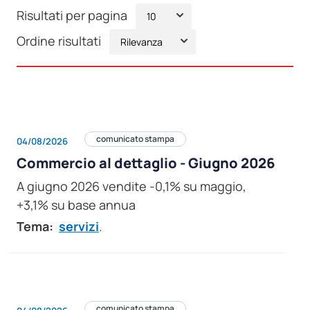
Risultati per pagina
Ordine risultati
comunicato stampa
04/08/2026
Commercio al dettaglio - Giugno 2026
A giugno 2026 vendite -0,1% su maggio,
+3,1% su base annua
Tema:
servizi
.
comunicato stampa