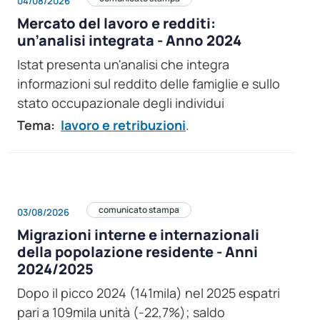
04/08/2026
Mercato del lavoro e redditi:
un’analisi integrata - Anno 2024
Istat presenta un'analisi che integra
informazioni sul reddito delle famiglie e sullo
stato occupazionale degli individui
Tema:
lavoro e retribuzioni
.
comunicato stampa
03/08/2026
Migrazioni interne e internazionali
della popolazione residente - Anni
2024/2025
Dopo il picco 2024 (141mila) nel 2025 espatri
pari a 109mila unità (-22,7%); saldo