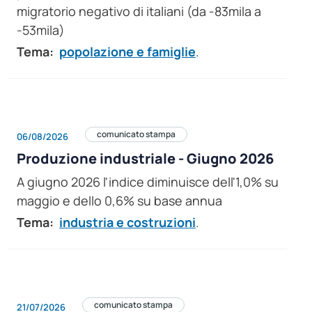
migratorio negativo di italiani (da -83mila a
-53mila)
Tema:
popolazione e famiglie
.
comunicato stampa
06/08/2026
Produzione industriale - Giugno 2026
A giugno 2026 l'indice diminuisce dell'1,0% su
maggio e dello 0,6% su base annua
Tema:
industria e costruzioni
.
comunicato stampa
21/07/2026