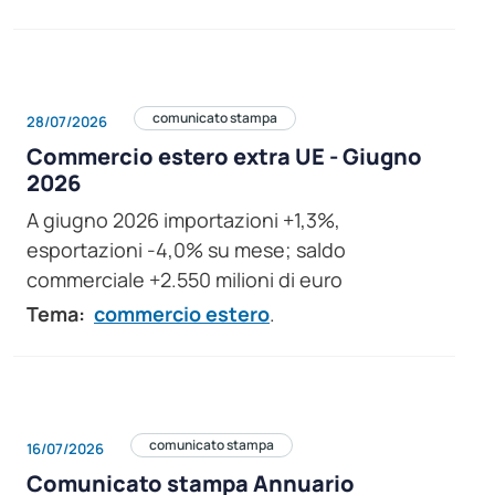
comunicato stampa
28/07/2026
Commercio estero extra UE - Giugno
2026
A giugno 2026 importazioni +1,3%,
esportazioni -4,0% su mese; saldo
commerciale +2.550 milioni di euro
Tema:
commercio estero
.
comunicato stampa
16/07/2026
Comunicato stampa Annuario