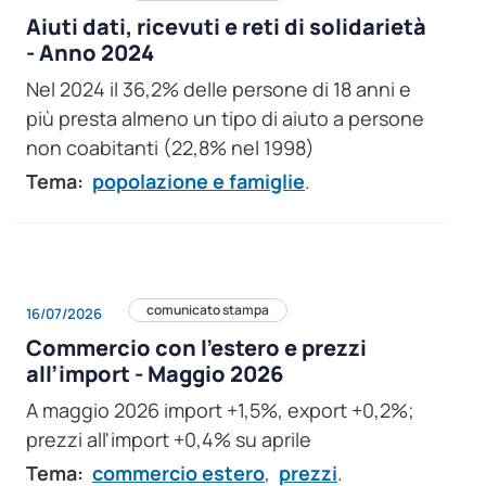
Aiuti dati, ricevuti e reti di solidarietà
- Anno 2024
Nel 2024 il 36,2% delle persone di 18 anni e
più presta almeno un tipo di aiuto a persone
non coabitanti (22,8% nel 1998)
Tema:
popolazione e famiglie
.
comunicato stampa
16/07/2026
Commercio con l’estero e prezzi
all’import - Maggio 2026
A maggio 2026 import +1,5%, export +0,2%;
prezzi all'import +0,4% su aprile
Tema:
commercio estero
,
prezzi
.