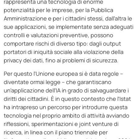
rappresenta una tecnologia di enorme
potenzialità per le imprese, per la Pubblica
Amministrazione e per i cittadini stessi, dall’altra le
sue applicazioni, se implementate senza adeguati
controlli e valutazioni preventive, possono
comportare rischi di diverso tipo: dagli output
portatori di iniquità sociale alla violazione della
privacy dei dati, fino ai problemi di sicurezza.
Per questo l’Unione europea si è data regole –
diventate ormai legge – che garantiscano
un’applicazione dell’IA in grado di salvaguardare i
diritti dei cittadini. È in questo contesto che l’Istat
ha intrapreso un percorso per introdurre questa
tecnologia nel proprio ambito di attività avviando
riflessioni, sperimentazioni e joint venture di
ricerca, in linea con il piano triennale per