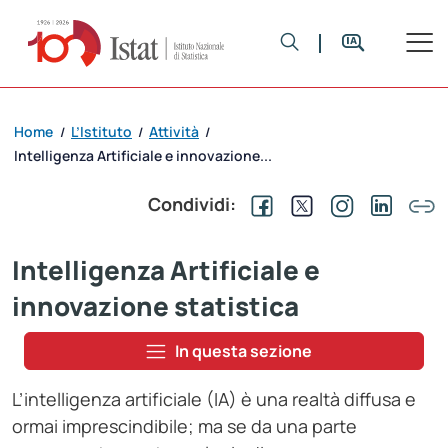
Home
L’Istituto
Attività
/
/
/
Intelligenza Artificiale e innovazione...
Condividi:
Intelligenza Artificiale e
innovazione statistica
In questa sezione
L’intelligenza artificiale (IA) è una realtà diffusa e
ormai imprescindibile; ma se da una parte