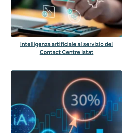
Intelligenza artificiale al servizio del
Contact Centre Istat