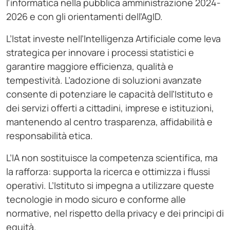
l’informatica nella pubblica amministrazione 2024-
2026 e con gli orientamenti dell’AgID.
L’Istat investe nell’Intelligenza Artificiale come leva
strategica per innovare i processi statistici e
garantire maggiore efficienza, qualità e
tempestività. L’adozione di soluzioni avanzate
consente di potenziare le capacità dell’Istituto e
dei servizi offerti a cittadini, imprese e istituzioni,
mantenendo al centro trasparenza, affidabilità e
responsabilità etica.
L’IA non sostituisce la competenza scientifica, ma
la rafforza: supporta la ricerca e ottimizza i flussi
operativi. L’Istituto si impegna a utilizzare queste
tecnologie in modo sicuro e conforme alle
normative, nel rispetto della privacy e dei principi di
equità.