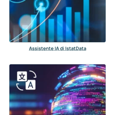
Assistente IA di IstatData