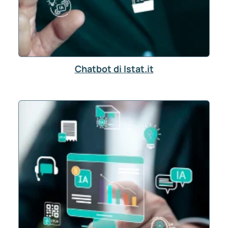
Chatbot di Istat.it