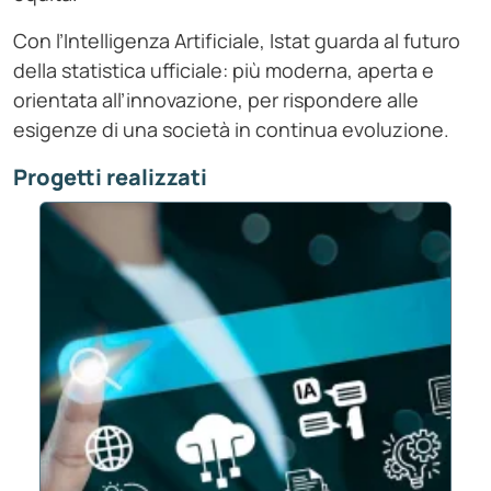
Con l’Intelligenza Artificiale, Istat guarda al futuro
della statistica ufficiale: più moderna, aperta e
orientata all’innovazione, per rispondere alle
esigenze di una società in continua evoluzione.
Progetti realizzati