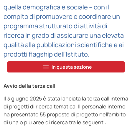
quella demografica e sociale – con il
compito di promuovere e coordinare un
programma strutturato di attività di
ricerca in grado di assicurare una elevata
qualità alle pubblicazioni scientifiche e ai
prodotti flagship dell’Istituto.
In questa sezione
Avvio della terza call
Il 3 giugno 2025 è stata lanciata la terza call interna
di progetti di ricerca tematica. Il personale interno
ha presentato 55 proposte di progetto nell’ambito
di una o più aree di ricerca tra le seguenti: