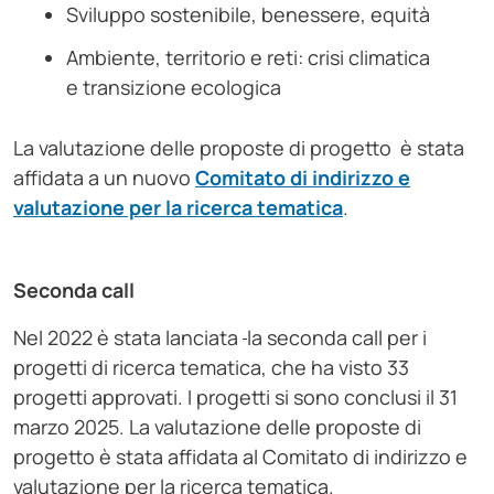
Sviluppo sostenibile, benessere, equità
Ambiente, territorio e reti: crisi climatica
e transizione ecologica
La valutazione delle proposte di progetto è stata
affidata a un nuovo
Comitato di indirizzo e
valutazione per la ricerca tematica
.
Seconda call
Nel 2022 è stata lanciata
la seconda call per i
progetti di ricerca tematica, che ha visto 33
progetti approvati. I progetti si sono conclusi il 31
marzo 2025. La valutazione delle proposte di
progetto è stata affidata al Comitato di indirizzo e
valutazione per la ricerca tematica.