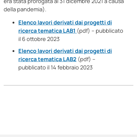
era stata prorogata al 31 dicembre 2021 a causa
della pandemia).
Elenco lavori derivati dai progetti di
ricerca tematica LAB1
(pdf) – pubblicato
il 6 ottobre 2023
Elenco lavori derivati dai progetti di
ricerca tematica LAB2
(pdf) –
pubblicato il 14 febbraio 2023