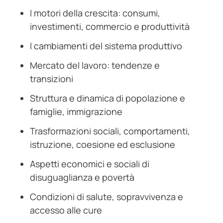
I motori della crescita: consumi,
investimenti, commercio e produttività
I cambiamenti del sistema produttivo
Mercato del lavoro: tendenze e
transizioni
Struttura e dinamica di popolazione e
famiglie, immigrazione
Trasformazioni sociali, comportamenti,
istruzione, coesione ed esclusione
Aspetti economici e sociali di
disuguaglianza e povertà
Condizioni di salute, sopravvivenza e
accesso alle cure