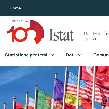
Home
Statistiche per temi
Dati
Comunic