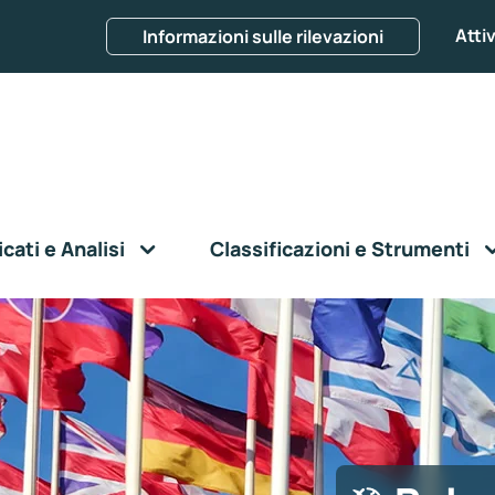
Attiv
Informazioni sulle rilevazioni
ati e Analisi
Classificazioni e Strumenti