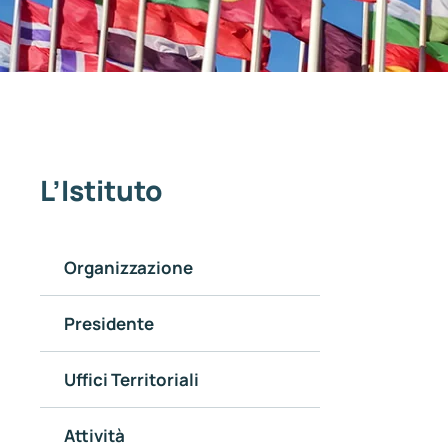
L’Istituto
Organizzazione
Presidente
Uffici Territoriali
Attività