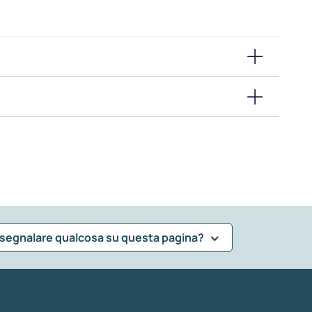
 segnalare qualcosa su questa pagina?