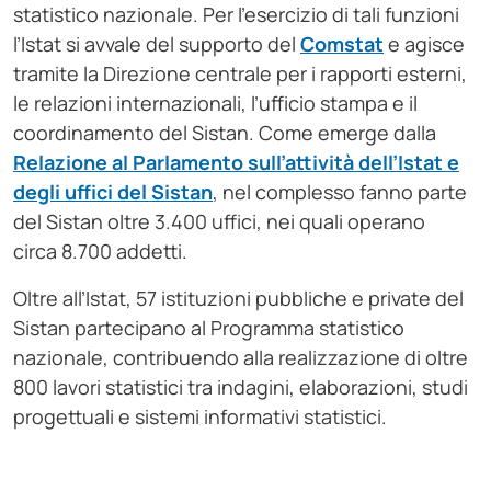
statistico nazionale. Per l’esercizio di tali funzioni
l’Istat si avvale del supporto del
Comstat
e agisce
tramite la Direzione centrale per i rapporti esterni,
le relazioni internazionali, l’ufficio stampa e il
coordinamento del Sistan. Come emerge dalla
Relazione al Parlamento sull’attività dell’Istat e
degli uffici del Sistan
, nel complesso fanno parte
del Sistan oltre 3.400 uffici, nei quali operano
circa 8.700 addetti.
Oltre all’Istat, 57 istituzioni pubbliche e private del
Sistan partecipano al Programma statistico
nazionale, contribuendo alla realizzazione di oltre
800 lavori statistici tra indagini, elaborazioni, studi
progettuali e sistemi informativi statistici.