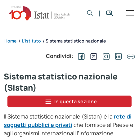
Home
L’Istituto
Sistema statistico nazionale
/
/
Condividi:
Sistema statistico nazionale
(Sistan)
In questa sezione
Il Sistema statistico nazionale (Sistan) è la
rete di
soggetti pubblici e privati
che fornisce al Paese e
agli organismi internazionali l’informazione