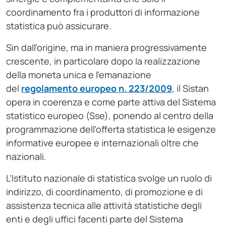
coordinamento fra i produttori di informazione
statistica può assicurare.
Sin dall’origine, ma in maniera progressivamente
crescente, in particolare dopo la realizzazione
della moneta unica e l’emanazione
del
regolamento europeo n. 223/2009
, il Sistan
opera in coerenza e come parte attiva del Sistema
statistico europeo (Sse), ponendo al centro della
programmazione dell’offerta statistica le esigenze
informative europee e internazionali oltre che
nazionali.
L’Istituto nazionale di statistica svolge un ruolo di
indirizzo, di coordinamento, di promozione e di
assistenza tecnica alle attività statistiche degli
enti e degli uffici facenti parte del Sistema