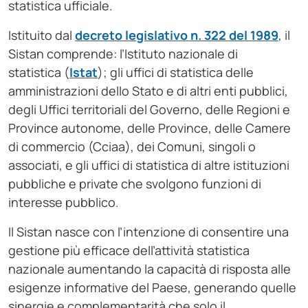
statistica ufficiale.
Istituito dal
decreto legislativo n. 322 del 1989
, il
Sistan comprende: l’Istituto nazionale di
statistica (
Istat
); gli uffici di statistica delle
amministrazioni dello Stato e di altri enti pubblici,
degli Uffici territoriali del Governo, delle Regioni e
Province autonome, delle Province, delle Camere
di commercio (Cciaa), dei Comuni, singoli o
associati, e gli uffici di statistica di altre istituzioni
pubbliche e private che svolgono funzioni di
interesse pubblico.
Il Sistan nasce con l’intenzione di consentire una
gestione più efficace dell’attività statistica
nazionale aumentando la capacità di risposta alle
esigenze informative del Paese, generando quelle
sinergie e complementarità che solo il