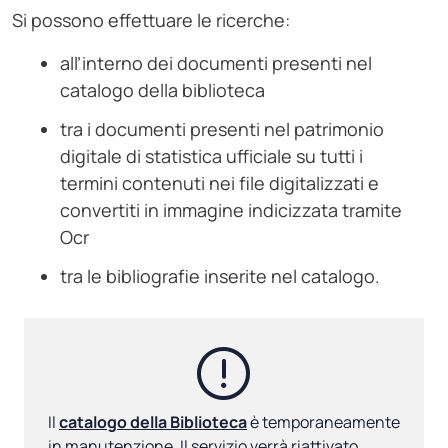
Si possono effettuare le ricerche:
all’interno dei documenti presenti nel
catalogo della biblioteca
tra i documenti presenti nel patrimonio
digitale di statistica ufficiale su tutti i
termini contenuti nei file digitalizzati e
convertiti in immagine indicizzata tramite
Ocr
tra le bibliografie inserite nel catalogo.
Il
catalogo della Biblioteca
è temporaneamente
in manutenzione. Il servizio verrà riattivato