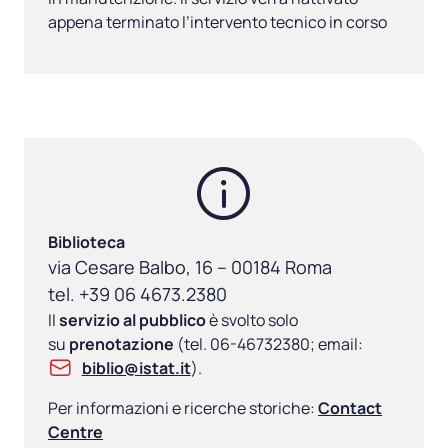
appena terminato l’intervento tecnico in corso
Biblioteca
via Cesare Balbo, 16 – 00184 Roma
tel. +39 06 4673.2380
Il
servizio al pubblico
è svolto solo
su
prenotazione
(tel. 06-46732380; email:
biblio@istat.it
).
Per informazioni e ricerche storiche:
Contact
Centre