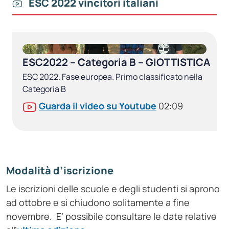
ESC 2022 vincitori italiani
ESC2022 – Categoria B – GIOTTISTICA
ESC 2022. Fase europea. Primo classificato nella
Categoria B
Guarda il video su Youtube
02:09
Modalità d’iscrizione
Le iscrizioni delle scuole e degli studenti si aprono
ad ottobre e si chiudono solitamente a fine
novembre. E’ possibile consultare le date relative