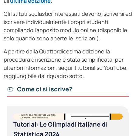
all’
ultima edizione
.
Gli Istituti scolastici interessati devono iscriversi ed
iscrivere individualmente i propri studenti
compilando l’apposito modulo online (disponibile
solo quando sono aperte le iscrizioni).
A partire dalla Quattordicesima edizione la
procedura di iscrizione è stata semplificata, per
ulteriori informazioni, segui il tutorial su YouTube,
raggiungibile dal riquadro sotto.
Come ci si iscrive?
Tutorial: Le Olimpiadi italiane di
Statistica 2024