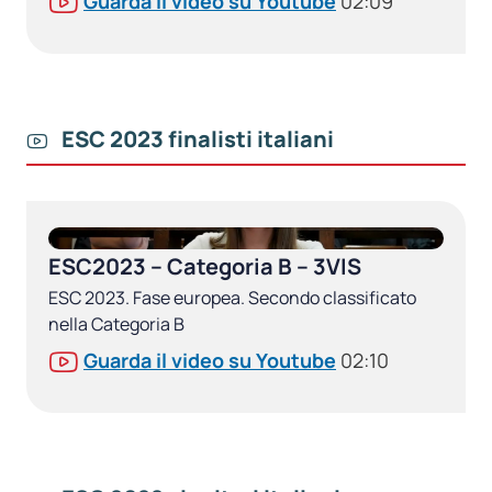
Guarda il video su Youtube
02:09
ESC 2023 finalisti italiani
ESC2023 – Categoria B – 3VIS
ESC 2023. Fase europea. Secondo classificato
nella Categoria B
Guarda il video su Youtube
02:10