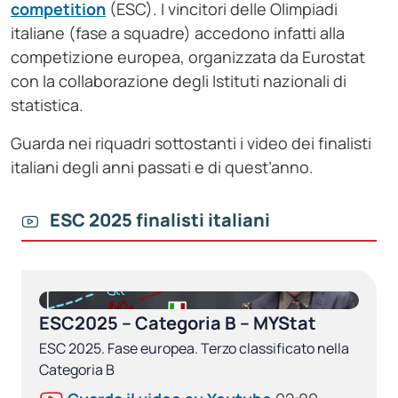
competition
(ESC). I vincitori delle Olimpiadi
italiane (fase a squadre) accedono infatti alla
competizione europea, organizzata da Eurostat
con la collaborazione degli Istituti nazionali di
statistica.
Guarda nei riquadri sottostanti i video dei finalisti
italiani degli anni passati e di quest’anno.
ESC 2025 finalisti italiani
ESC2025 – Categoria B – MYStat
ESC 2025. Fase europea. Terzo classificato nella
Categoria B