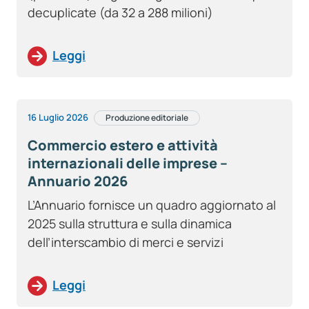
decuplicate (da 32 a 288 milioni)
Leggi
16 Luglio 2026
Produzione editoriale
Commercio estero e attività
internazionali delle imprese –
Annuario 2026
L’Annuario fornisce un quadro aggiornato al
2025 sulla struttura e sulla dinamica
dell’interscambio di merci e servizi
Leggi