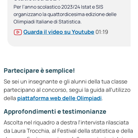
Per l’anno scolastico 2023/24 Istat e SIS
organizzano la quattordicesima edizione delle
Olimpiadi Italiane di Statistica.
Guarda il video su Youtube
01:19
Partecipare è semplice!
Se sei un insegnante e gli alunni della tua classe
partecipano al concorso, segui la guida all’utilizzo
della
piattaforma web delle Olimpiadi
.
Approfondimenti e testimonianze
Ascolta nel riquadro a destra l’intervista rilasciata
da Laura Trocchia, al Festival della statistica e della