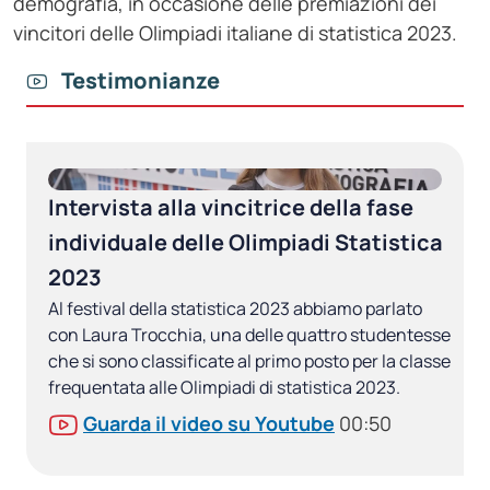
demografia, in occasione delle premiazioni dei
vincitori delle Olimpiadi italiane di statistica 2023.
Testimonianze
Intervista alla vincitrice della fase
individuale delle Olimpiadi Statistica
2023
Al festival della statistica 2023 abbiamo parlato
con Laura Trocchia, una delle quattro studentesse
che si sono classificate al primo posto per la classe
frequentata alle Olimpiadi di statistica 2023.
Guarda il video su Youtube
00:50