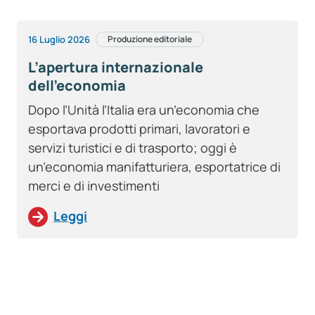
16 Luglio 2026
Produzione editoriale
L’apertura internazionale
dell’economia
Dopo l’Unità l’Italia era un’economia che
esportava prodotti primari, lavoratori e
servizi turistici e di trasporto; oggi è
un’economia manifatturiera, esportatrice di
merci e di investimenti
Leggi