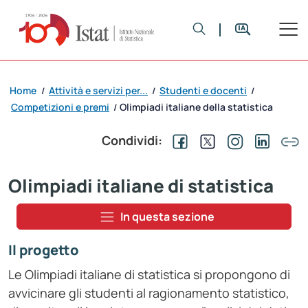
Home
Attività e servizi per...
Studenti e docenti
/
/
/
Competizioni e premi
Olimpiadi italiane della statistica
/
Condividi:
Olimpiadi italiane di statistica
In questa sezione
Il progetto
Le Olimpiadi italiane di statistica si propongono di
avvicinare gli studenti al ragionamento statistico,