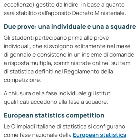
eccellenze) gestito da Indire, in base a quanto
sarà stabilito dall’apposito Decreto Ministeriale.
Due prove: una individuale e una a squadre
Gli studenti partecipano prima alle prove
individuali, che si svolgono solitamente nel mese
di gennaio e consistono in un insieme di domande
a risposta multipla, somministrate online, sui temi
di statistica definiti nel Regolamento della
competizione.
A chiusura della fase individuale gli istituti
qualificati accedono alla fase a squadre.
European statistics competition
Le Olimpiadi italiane di statistica si configurano
come fase nazionale della
European statistics