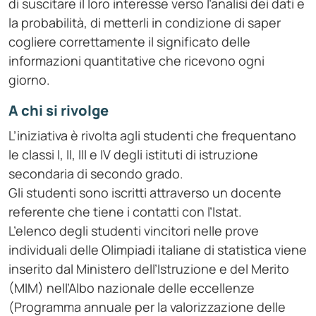
di suscitare il loro interesse verso l’analisi dei dati e
la probabilità, di metterli in condizione di saper
cogliere correttamente il significato delle
informazioni quantitative che ricevono ogni
giorno.
A chi si rivolge
L’iniziativa è rivolta agli studenti che frequentano
le classi I, II, III e IV degli istituti di istruzione
secondaria di secondo grado.
Gli studenti sono iscritti attraverso un docente
referente che tiene i contatti con l’Istat.
L’elenco degli studenti vincitori nelle prove
individuali delle Olimpiadi italiane di statistica viene
inserito dal Ministero dell’Istruzione e del Merito
(MIM) nell’Albo nazionale delle eccellenze
(Programma annuale per la valorizzazione delle