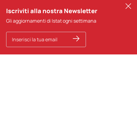
Iscriviti alla nostra Newsletter
Gli aggiornamenti di Istat ogni settimana