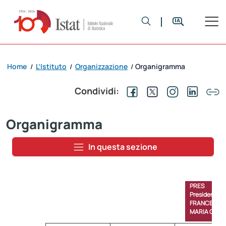
Home
L’Istituto
Organizzazione
Organigramma
/
/
/
Condividi:
Organigramma
In questa sezione