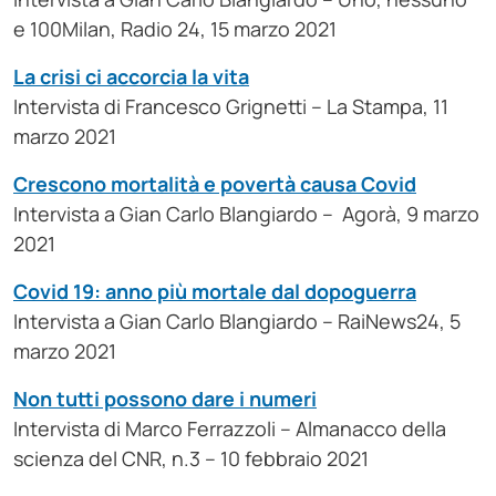
e 100Milan, Radio 24, 15 marzo 2021
La crisi ci accorcia la vita
Intervista di Francesco Grignetti – La Stampa, 11
marzo 2021
Crescono mortalità e povertà causa Covid
Intervista a Gian Carlo Blangiardo – Agorà, 9 marzo
2021
Covid 19: anno più mortale dal dopoguerra
Intervista a Gian Carlo Blangiardo – RaiNews24, 5
marzo 2021
Non tutti possono dare i numeri
Intervista di Marco Ferrazzoli – Almanacco della
scienza del CNR, n.3 – 10 febbraio 2021