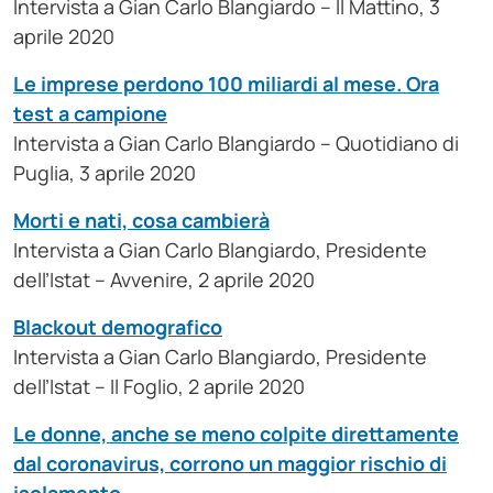
Intervista a Gian Carlo Blangiardo – Il Mattino, 3
aprile 2020
Le imprese perdono 100 miliardi al mese. Ora
test a campione
Intervista a Gian Carlo Blangiardo – Quotidiano di
Puglia, 3 aprile 2020
Morti e nati, cosa cambierà
Intervista a Gian Carlo Blangiardo, Presidente
dell’Istat – Avvenire, 2 aprile 2020
Blackout demografico
Intervista a Gian Carlo Blangiardo, Presidente
dell’Istat – Il Foglio, 2 aprile 2020
Le donne, anche se meno colpite direttamente
dal coronavirus, corrono un maggior rischio di