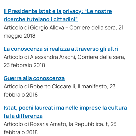
Il Presidente Istat e la privacy: “Le nostre
ricerche tutelano i cittadini”
Articolo di Giorgio Alleva – Corriere della sera, 21
maggio 2018
La conoscenza si realizza attraverso gli altri
Articolo di Alessandra Arachi, Corriere della sera,
23 febbraio 2018
Guerra alla conoscenza
Articolo di Roberto Ciccarelli, Il manifesto, 23
febbraio 2018
Istat, pochi laureati ma nelle imprese la cultura
fa la differenza
Articolo di Rosaria Amato, la Repubblica.it, 23
febbraio 2018