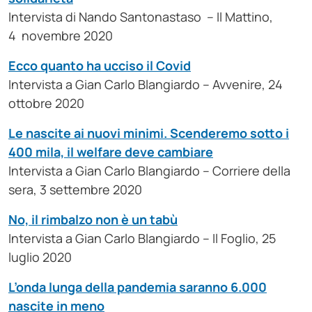
Intervista di Nando Santonastaso – Il Mattino,
4 novembre 2020
Ecco quanto ha ucciso il Covid
Intervista a Gian Carlo Blangiardo – Avvenire, 24
ottobre 2020
Le nascite ai nuovi minimi. Scenderemo sotto i
400 mila, il welfare deve cambiare
Intervista a Gian Carlo Blangiardo – Corriere della
sera, 3 settembre 2020
No, il rimbalzo non è un tabù
Intervista a Gian Carlo Blangiardo – Il Foglio, 25
luglio 2020
L’onda lunga della pandemia saranno 6.000
nascite in meno