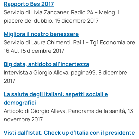
Rapporto Bes 2017
Servizio di Livia Zancaner, Radio 24 – Melog il
piacere del dubbio, 15 dicembre 2017
Migliora il nostro benessere
Servizio di Laura Chimenti, Rai 1 – Tg1 Economia ore
16.40, 15 dicembre 2017
Big data, antidoto all’incertezza
Intervista a Giorgio Alleva, pagina99, 8 dicembre
2017
La salute degli italiani: aspetti sociali e
demografici
Articolo di Giorgio Alleva, Panorama della sanità, 13
novembre 2017
Visti dall’Istat. Check up d’Italia con il presidente