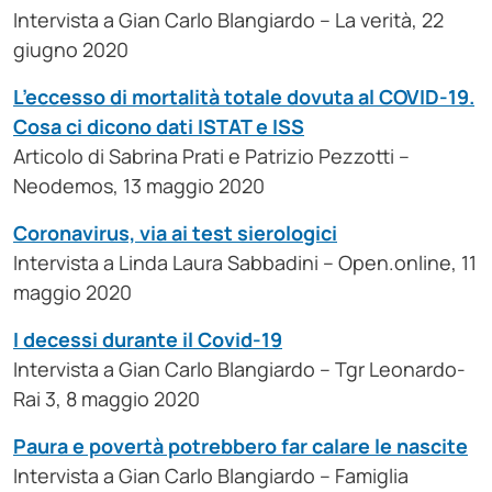
Intervista a Gian Carlo Blangiardo – La verità, 22
giugno 2020
L’eccesso di mortalità totale dovuta al COVID-19.
Cosa ci dicono dati ISTAT e ISS
Articolo di Sabrina Prati e Patrizio Pezzotti –
Neodemos, 13 maggio 2020
Coronavirus, via ai test sierologici
Intervista a Linda Laura Sabbadini – Open.online, 11
maggio 2020
I decessi durante il Covid-19
Intervista a Gian Carlo Blangiardo – Tgr Leonardo-
Rai 3, 8 maggio 2020
Paura e povertà potrebbero far calare le nascite
Intervista a Gian Carlo Blangiardo – Famiglia