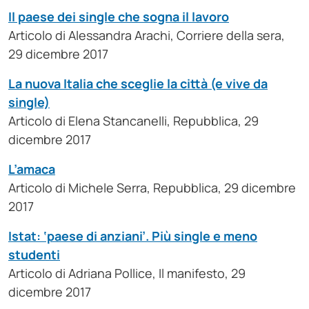
Il paese dei single che sogna il lavoro
Articolo di Alessandra Arachi, Corriere della sera,
29 dicembre 2017
La nuova Italia che sceglie la città (e vive da
single)
Articolo di Elena Stancanelli, Repubblica, 29
dicembre 2017
L’amaca
Articolo di Michele Serra, Repubblica, 29 dicembre
2017
Istat: ‘paese di anziani’. Più single e meno
studenti
Articolo di Adriana Pollice, Il manifesto, 29
dicembre 2017