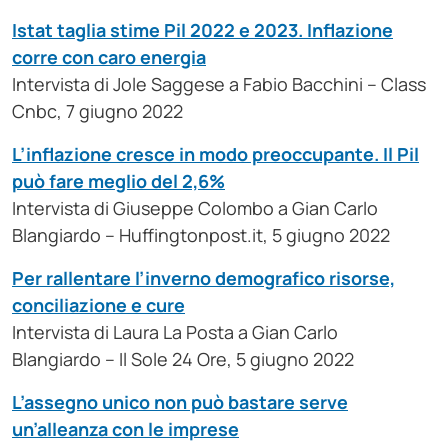
Istat taglia stime Pil 2022 e 2023. Inflazione
corre con caro energia
Intervista di Jole Saggese a Fabio Bacchini – Class
Cnbc, 7 giugno 2022
L’inflazione cresce in modo preoccupante. Il Pil
può fare meglio del 2,6%
Intervista di Giuseppe Colombo a Gian Carlo
Blangiardo – Huffingtonpost.it, 5 giugno 2022
Per rallentare l’inverno demografico risorse,
conciliazione e cure
Intervista di Laura La Posta a Gian Carlo
Blangiardo – Il Sole 24 Ore, 5 giugno 2022
L’assegno unico non può bastare serve
un’alleanza con le imprese