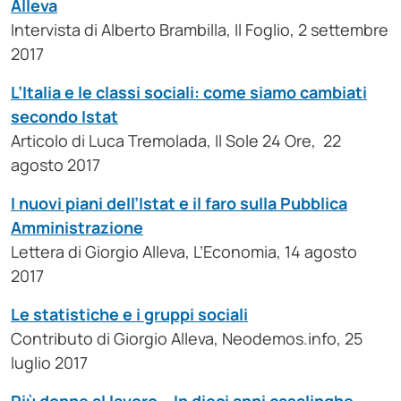
Alleva
Intervista di Alberto Brambilla, Il Foglio, 2 settembre
2017
L’Italia e le classi sociali: come siamo cambiati
secondo Istat
Articolo di Luca Tremolada, Il Sole 24 Ore, 22
agosto 2017
I nuovi piani dell’Istat e il faro sulla Pubblica
Amministrazione
Lettera di Giorgio Alleva, L’Economia, 14 agosto
2017
Le statistiche e i gruppi sociali
Contributo di Giorgio Alleva, Neodemos.info, 25
luglio 2017