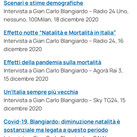
Scenari e stime demografiche
Intervista a Gian Carlo Blangiardo – Radio 24 Uno,
nessuno, 100Milan, 18 dicembre 2020
Effetto notte “Natalità e Mortalità in Italia”
Intervista a Gian Carlo Blangiardo – Radio 24, 16
dicembre 2020
Effetti della pandemia sulla mortalità
Intervista a Gian Carlo Blangiardo – Agorà Rai 3,
15 dicembre 2020
Un’Italia sempre più vecchia
Intervista a Gian Carlo Blangiardo – Sky TG24, 15
dicembre 2020
Covid-19, Blangiardo: diminuzione natalità è
sostanziale ma legata a questo periodo