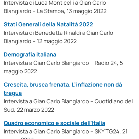
Intervista di Luca Monticelli a Gian Carlo
Blangiardo – La Stampa, 13 maggio 2022
Stati Generali della Natalità 2022
Intervista di Benedetta Rinaldi a Gian Carlo
Blangiardo – 12 maggio 2022
Demografia italiana
Intervista a Gian Carlo Blangiardo – Radio 24, 5
maggio 2022
Crescita, brusca frenata. L’inflazione non dà
tregua
Intervista a Gian Carlo Blangiardo – Quotidiano del
Sud, 22 marzo 2022
Quadro economico e sociale dell’Italia
Intervista a Gian Carlo Blangiardo – SKY TG24, 21