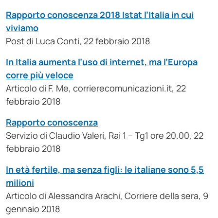
Rapporto conoscenza 2018 Istat l’Italia in cui
viviamo
Post di Luca Conti, 22 febbraio 2018
In Italia aumenta l’uso di internet, ma l’Europa
corre più veloce
Articolo di F. Me, corrierecomunicazioni.it, 22
febbraio 2018
Rapporto conoscenza
Servizio di Claudio Valeri, Rai 1 – Tg1 ore 20.00, 22
febbraio 2018
In età fertile, ma senza figli: le italiane sono 5,5
milioni
Articolo di Alessandra Arachi, Corriere della sera, 9
gennaio 2018