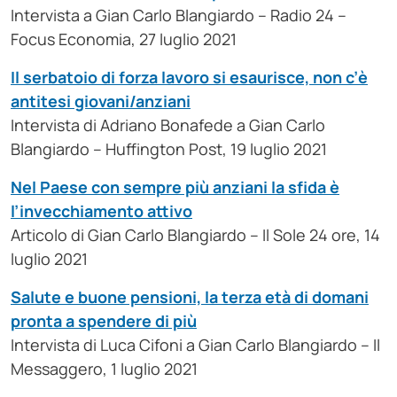
Intervista a Gian Carlo Blangiardo – Radio 24 –
Focus Economia, 27 luglio 2021
Il serbatoio di forza lavoro si esaurisce, non c’è
antitesi giovani/anziani
Intervista di Adriano Bonafede a Gian Carlo
Blangiardo – Huffington Post, 19 luglio 2021
Nel Paese con sempre più anziani la sfida è
l’invecchiamento attivo
Articolo di Gian Carlo Blangiardo – Il Sole 24 ore, 14
luglio 2021
Salute e buone pensioni, la terza età di domani
pronta a spendere di più
Intervista di Luca Cifoni a Gian Carlo Blangiardo – Il
Messaggero, 1 luglio 2021