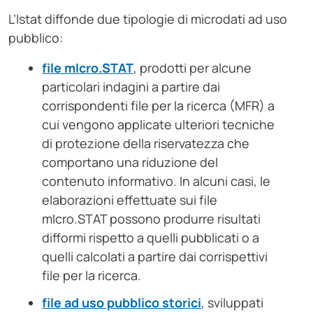
L’Istat diffonde due tipologie di microdati ad uso
pubblico:
file mIcro.STAT
, prodotti per alcune
particolari indagini a partire dai
corrispondenti file per la ricerca (MFR) a
cui vengono applicate ulteriori tecniche
di protezione della riservatezza che
comportano una riduzione del
contenuto informativo. In alcuni casi, le
elaborazioni effettuate sui file
mIcro.STAT possono produrre risultati
difformi rispetto a quelli pubblicati o a
quelli calcolati a partire dai corrispettivi
file per la ricerca.
file ad uso pubblico storici
, sviluppati