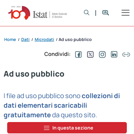
Home
Dati
Microdati
Ad uso pubblico
/
/
/
Condividi:
Ad uso pubblico
I file ad uso pubblico sono
collezioni di
dati elementari scaricabili
gratuitamente
da questo sito.
In questa sezione