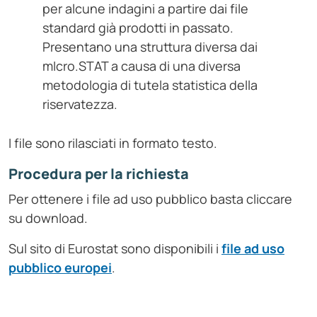
per alcune indagini a partire dai file
standard già prodotti in passato.
Presentano una struttura diversa dai
mIcro.STAT a causa di una diversa
metodologia di tutela statistica della
riservatezza.
I file sono rilasciati in formato testo.
Procedura per la richiesta
Per ottenere i file ad uso pubblico basta cliccare
su download.
Sul sito di Eurostat sono disponibili i
file ad uso
pubblico europei
.