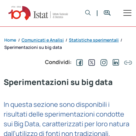
Home
Comunicati e Analisi
Statistiche sperimentali
/
/
/
Sperimentazioni su big data
Condividi:
Sperimentazioni su big data
In questa sezione sono disponibili i
risultati delle sperimentazioni condotte
sui Big Data, caratterizzati per loro natura
dall’utilizzo di fonti non tradizionali.