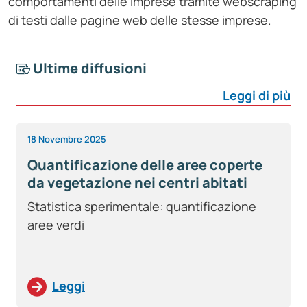
comportamenti delle imprese tramite webscraping
di testi dalle pagine web delle stesse imprese.
Ultime diffusioni
Leggi di più
18 Novembre 2025
Quantificazione delle aree coperte
da vegetazione nei centri abitati
Statistica sperimentale: quantificazione
aree verdi
Leggi