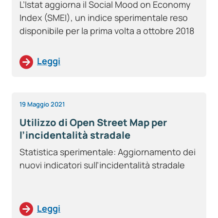
L’Istat aggiorna il Social Mood on Economy
Index (SMEI), un indice sperimentale reso
disponibile per la prima volta a ottobre 2018
Leggi
19 Maggio 2021
Utilizzo di Open Street Map per
l’incidentalità stradale
Statistica sperimentale: Aggiornamento dei
nuovi indicatori sull’incidentalità stradale
Leggi