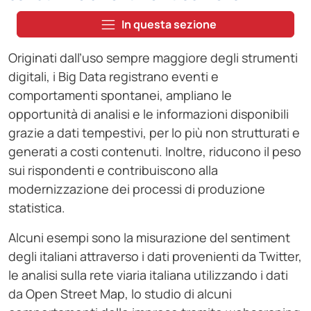
In questa sezione
Originati dall’uso sempre maggiore degli strumenti
digitali, i Big Data registrano eventi e
comportamenti spontanei, ampliano le
opportunità di analisi e le informazioni disponibili
grazie a dati tempestivi, per lo più non strutturati e
generati a costi contenuti. Inoltre, riducono il peso
sui rispondenti e contribuiscono alla
modernizzazione dei processi di produzione
statistica.
Alcuni esempi sono la misurazione del sentiment
degli italiani attraverso i dati provenienti da Twitter,
le analisi sulla rete viaria italiana utilizzando i dati
da Open Street Map, lo studio di alcuni