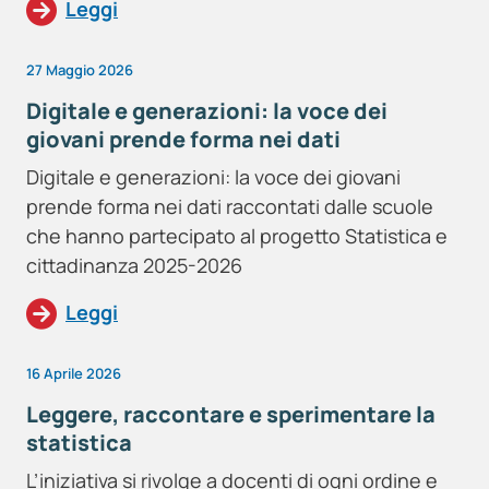
Leggi
27 Maggio 2026
Digitale e generazioni: la voce dei
giovani prende forma nei dati
Digitale e generazioni: la voce dei giovani
prende forma nei dati raccontati dalle scuole
che hanno partecipato al progetto Statistica e
cittadinanza 2025-2026
Leggi
16 Aprile 2026
Leggere, raccontare e sperimentare la
statistica
L’iniziativa si rivolge a docenti di ogni ordine e