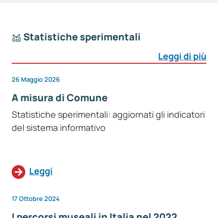
Statistiche sperimentali
Leggi di più
26 Maggio 2026
A misura di Comune
Statistiche sperimentali: aggiornati gli indicatori
del sistema informativo
Leggi
17 Ottobre 2024
I percorsi museali in Italia nel 2022