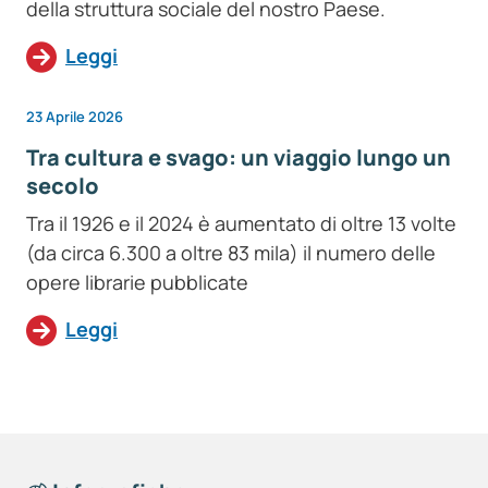
della struttura sociale del nostro Paese.
Leggi
23 Aprile 2026
Tra cultura e svago: un viaggio lungo un
secolo
Tra il 1926 e il 2024 è aumentato di oltre 13 volte
(da circa 6.300 a oltre 83 mila) il numero delle
opere librarie pubblicate
Leggi