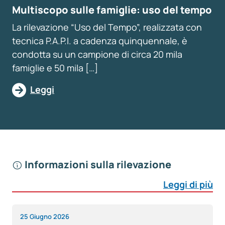
Multiscopo sulle famiglie: uso del tempo
La rilevazione “Uso del Tempo”, realizzata con
tecnica P.A.P.I. a cadenza quinquennale, è
condotta su un campione di circa 20 mila
famiglie e 50 mila […]
Leggi
Informazioni sulla rilevazione
Leggi di più
25 Giugno 2026