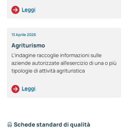
Leggi
13 Aprile 2026
Agriturismo
L’indagine raccoglie informazioni sulle
aziende autorizzate all’esercizio di una o più
tipologie di attività agrituristica
Leggi
Schede standard di qualità