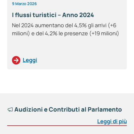
9 Marzo 2026
I flussi turistici – Anno 2024
Nel 2024 aumentano del 4,5% gli arrivi (+6
milioni) e del 4,2% le presenze (+19 milioni)
Leggi
Audizioni e Contributi al Parlamento
Leggi di più