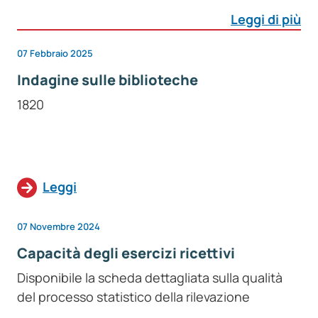
Leggi di più
07 Febbraio 2025
Indagine sulle biblioteche
1820
Leggi
07 Novembre 2024
Capacità degli esercizi ricettivi
Disponibile la scheda dettagliata sulla qualità
del processo statistico della rilevazione