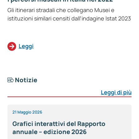
Gli itinerari stradali che collegano Musei e
istituzioni similari censiti dall’indagine Istat 2023
Leggi
Notizie
Leggi di più
21 Maggio 2026
Grafici interattivi del Rapporto
annuale – edizione 2026