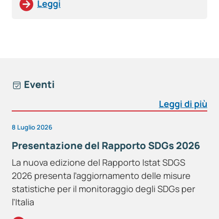
Leggi
Eventi
Leggi di più
8 Luglio 2026
Presentazione del Rapporto SDGs 2026
La nuova edizione del Rapporto Istat SDGS
2026 presenta l’aggiornamento delle misure
statistiche per il monitoraggio degli SDGs per
l’Italia