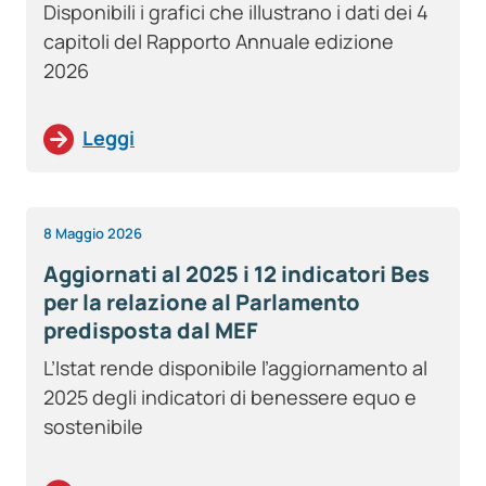
Disponibili i grafici che illustrano i dati dei 4
capitoli del Rapporto Annuale edizione
2026
Leggi
8 Maggio 2026
Aggiornati al 2025 i 12 indicatori Bes
per la relazione al Parlamento
predisposta dal MEF
L’Istat rende disponibile l’aggiornamento al
2025 degli indicatori di benessere equo e
sostenibile