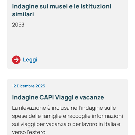
Indagine sui musei e le istituzioni
similari
2053
Leggi
12 Dicembre 2025
Indagine CAPI Viaggi e vacanze
La rilevazione è inclusa nell’indagine sulle
spese delle famiglie e raccoglie informazioni
sui viaggi per vacanza o per lavoro in Italia e
verso l’estero