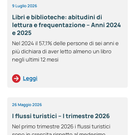
9 Luglio 2026
Libri e biblioteche: abitudini di
lettura e frequentazione – Anni 2024
e 2025
Nel 2024 il 57,1% delle persone di sei anni e
più dichiara di aver letto almeno un libro
negli ultimi 12 mesi
Leggi
26 Maggio 2026
I flussi turistici – I trimestre 2026
Nel primo trimestre 2026 i flussi turistici
sono in crescita rispetto al medesimo