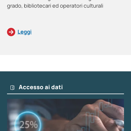
grado, bibliotecari ed operatori culturali
Leggi
Accesso ai dati