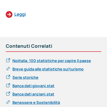
Leggi
Contenuti Correlati
Noiitalia. 100 statistiche per capire il paese
Breve guida alle statistiche sul turismo
Serie storiche
Banca dati giovani.stat
Banca dati anziani.stat
Benessere e Sostenibilità