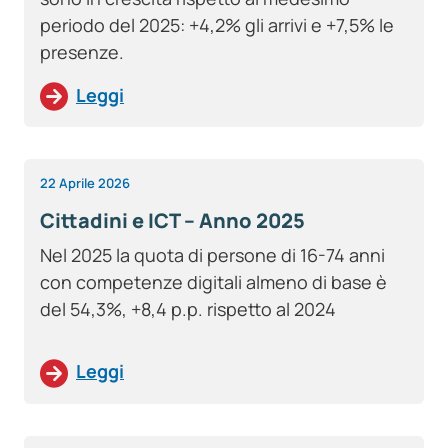
periodo del 2025: +4,2% gli arrivi e +7,5% le
presenze.
Leggi
22 Aprile 2026
Cittadini e ICT – Anno 2025
Nel 2025 la quota di persone di 16-74 anni
con competenze digitali almeno di base è
del 54,3%, +8,4 p.p. rispetto al 2024
Leggi