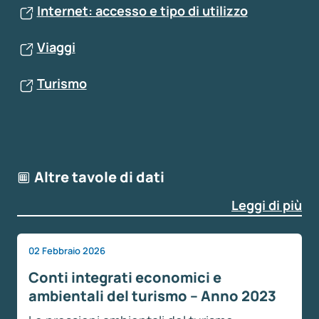
Internet: accesso e tipo di utilizzo
Viaggi
Turismo
Altre tavole di dati
Leggi di più
02 Febbraio 2026
Conti integrati economici e
ambientali del turismo – Anno 2023