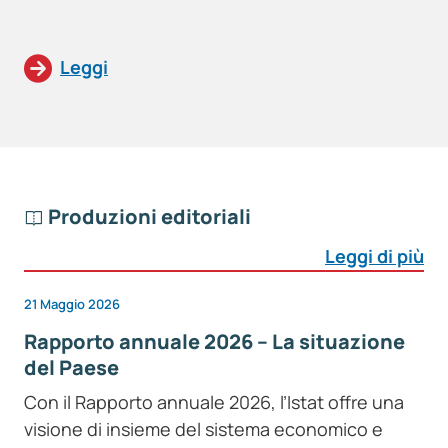
Leggi
Produzioni editoriali
Leggi di più
21 Maggio 2026
Rapporto annuale 2026 – La situazione
del Paese
Con il Rapporto annuale 2026, l’Istat offre una
visione di insieme del sistema economico e