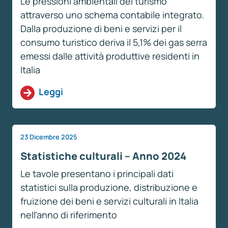
Le pressioni ambientali del turismo
attraverso uno schema contabile integrato.
Dalla produzione di beni e servizi per il
consumo turistico deriva il 5,1% dei gas serra
emessi dalle attività produttive residenti in
Italia
Leggi
23 Dicembre 2025
Statistiche culturali – Anno 2024
Le tavole presentano i principali dati
statistici sulla produzione, distribuzione e
fruizione dei beni e servizi culturali in Italia
nell’anno di riferimento