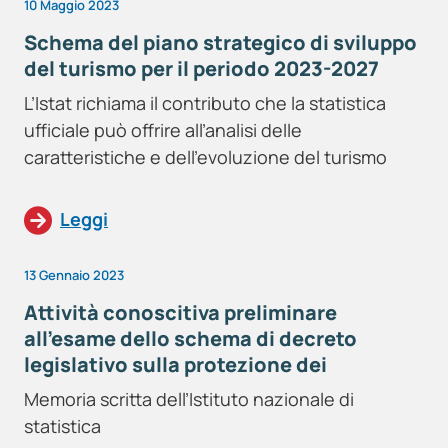
10 Maggio 2023
Schema del piano strategico di sviluppo
del turismo per il periodo 2023-2027
L’Istat richiama il contributo che la statistica
ufficiale può offrire all’analisi delle
caratteristiche e dell’evoluzione del turismo
Leggi
13 Gennaio 2023
Attività conoscitiva preliminare
all’esame dello schema di decreto
legislativo sulla protezione dei
consumatori
Memoria scritta dell’Istituto nazionale di
statistica