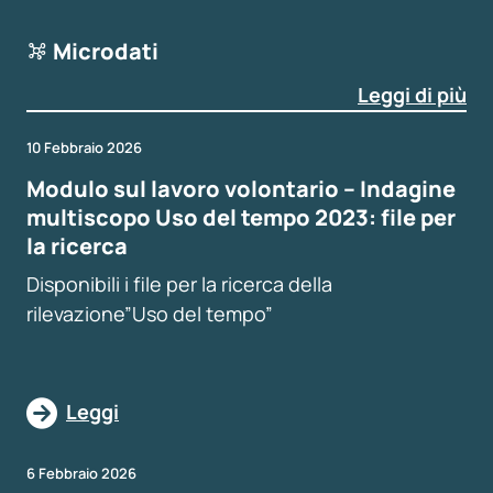
Microdati
Leggi di più
10 Febbraio 2026
Modulo sul lavoro volontario – Indagine
multiscopo Uso del tempo 2023: file per
la ricerca
Disponibili i file per la ricerca della
rilevazione”Uso del tempo”
Leggi
6 Febbraio 2026