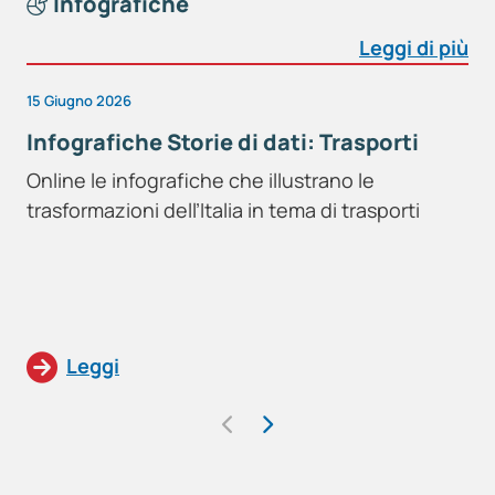
Infografiche
Leggi di più
15 Giugno 2026
Infografiche Storie di dati: Trasporti
Online le infografiche che illustrano le
trasformazioni dell’Italia in tema di trasporti
Leggi