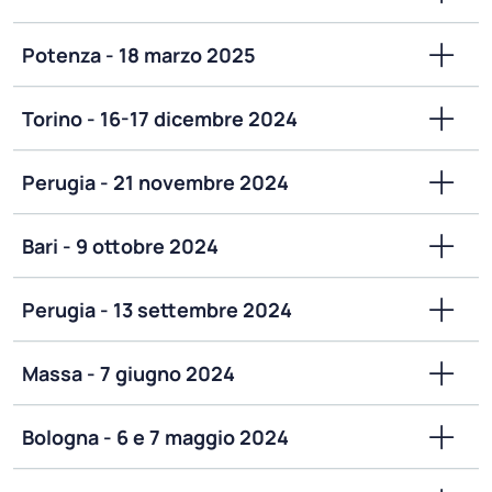
Potenza - 18 marzo 2025
Torino - 16-17 dicembre 2024
Perugia - 21 novembre 2024
Bari - 9 ottobre 2024
Perugia - 13 settembre 2024
Massa - 7 giugno 2024
Bologna - 6 e 7 maggio 2024