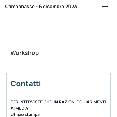
Campobasso - 6 dicembre 2023
Workshop
Contatti
PER INTERVISTE, DICHIARAZIONI E CHIARIMENTI
AI MEDIA
Ufficio stampa