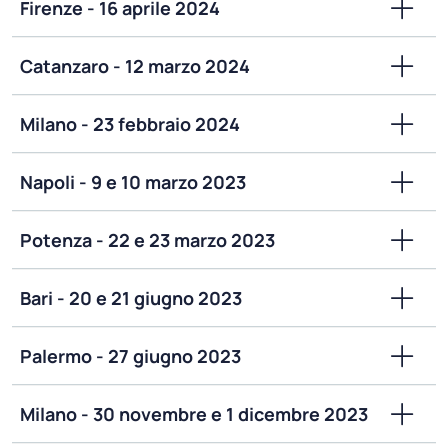
Firenze - 16 aprile 2024
Catanzaro - 12 marzo 2024
Milano - 23 febbraio 2024
Napoli - 9 e 10 marzo 2023
Potenza - 22 e 23 marzo 2023
Bari - 20 e 21 giugno 2023
Palermo - 27 giugno 2023
Milano - 30 novembre e 1 dicembre 2023