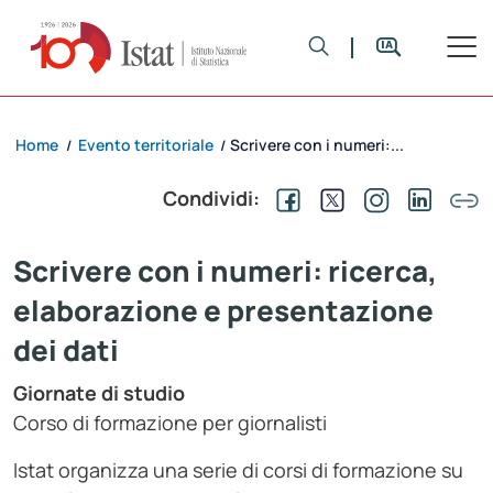
Home
Evento territoriale
Scrivere con i numeri:...
/
/
Condividi:
Scrivere con i numeri: ricerca,
elaborazione e presentazione
dei dati
Giornate di studio
Corso di formazione per giornalisti
Istat organizza una serie di corsi di formazione su