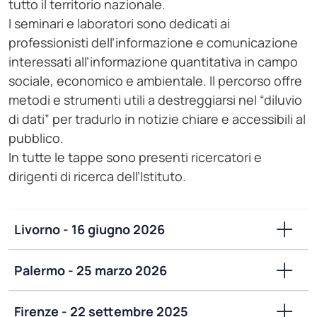
tutto il territorio nazionale.
I seminari e laboratori sono dedicati ai
professionisti dell’informazione e comunicazione
interessati all’informazione quantitativa in campo
sociale, economico e ambientale. Il percorso offre
metodi e strumenti utili a destreggiarsi nel “diluvio
di dati” per tradurlo in notizie chiare e accessibili al
pubblico.
In tutte le tappe sono presenti ricercatori e
dirigenti di ricerca dell’Istituto.
Livorno - 16 giugno 2026
Palermo - 25 marzo 2026
Firenze - 22 settembre 2025