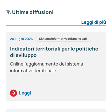
Ultime diffusioni
Leggi di più
20 Luglio 2026
Sistema informativo e Banche dati
Indicatori territoriali per le politiche
di sviluppo
Online l’aggiornamento del sistema
informativo territoriale
Leggi