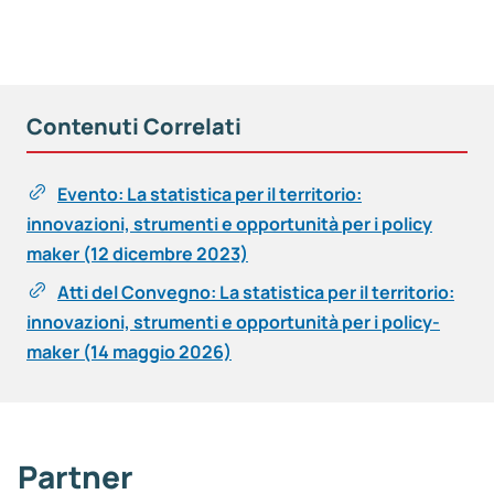
Contenuti Correlati
Evento: La statistica per il territorio:
innovazioni, strumenti e opportunità per i policy
maker (12 dicembre 2023)
Atti del Convegno: La statistica per il territorio:
innovazioni, strumenti e opportunità per i policy-
maker (14 maggio 2026)
Partner