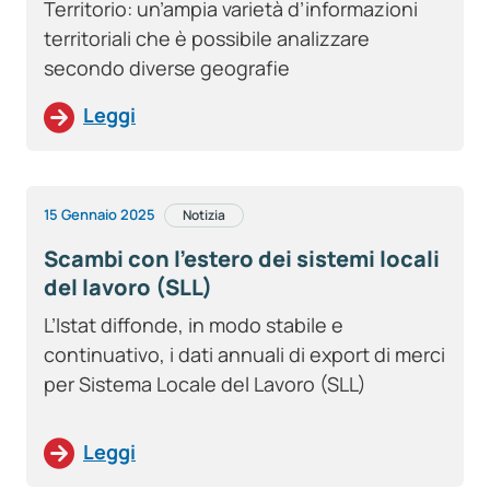
Territorio: un’ampia varietà d’informazioni
territoriali che è possibile analizzare
secondo diverse geografie
Leggi
15 Gennaio 2025
Notizia
Scambi con l’estero dei sistemi locali
del lavoro (SLL)
L’Istat diffonde, in modo stabile e
continuativo, i dati annuali di export di merci
per Sistema Locale del Lavoro (SLL)
Leggi