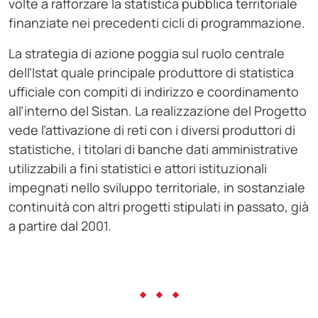
volte a rafforzare la statistica pubblica territoriale
finanziate nei precedenti cicli di programmazione.
La strategia di azione poggia sul ruolo centrale
dell’Istat quale principale produttore di statistica
ufficiale con compiti di indirizzo e coordinamento
all’interno del Sistan. La realizzazione del Progetto
vede l’attivazione di reti con i diversi produttori di
statistiche, i titolari di banche dati amministrative
utilizzabili a fini statistici e attori istituzionali
impegnati nello sviluppo territoriale, in sostanziale
continuità con altri progetti stipulati in passato, già
a partire dal 2001.