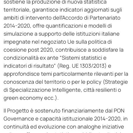
sostiene la produzione di nuova statistica
territoriale, garantisce indicatori aggiornati sugli
ambiti di intervento dell’Accordo di Partenariato
2014-2020, offre quantificazioni e modelli di
simulazione a supporto delle istituzioni italiane
impegnate nel negoziato Ue sulla politica di
coesione post 2020, contribuisce a soddisfare la
condizionalità ex ante “Sistemi statistici e
indicatori di risultato” (Reg. UE 1303/2013) e
approfondisce temi particolarmente rilevanti per la
conoscenza del territorio o per le policy (Strategie
di Specializzazione Intelligente, città resilienti o
green economy ecc.).
Il Progetto è sostenuto finanziariamente dal PON
Governance e capacità istituzionale 2014-2020, in
continuità ed evoluzione con analoghe iniziative