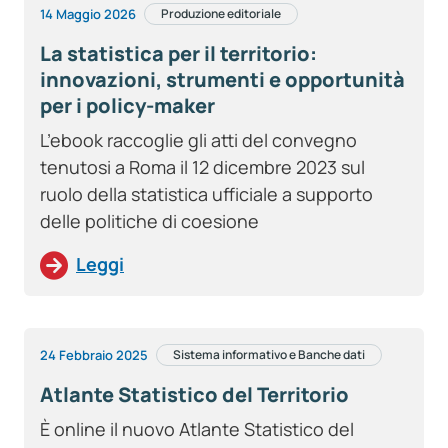
14 Maggio 2026
Produzione editoriale
La statistica per il territorio:
innovazioni, strumenti e opportunità
per i policy-maker
L’ebook raccoglie gli atti del convegno
tenutosi a Roma il 12 dicembre 2023 sul
ruolo della statistica ufficiale a supporto
delle politiche di coesione
Leggi
24 Febbraio 2025
Sistema informativo e Banche dati
Atlante Statistico del Territorio
È online il nuovo Atlante Statistico del