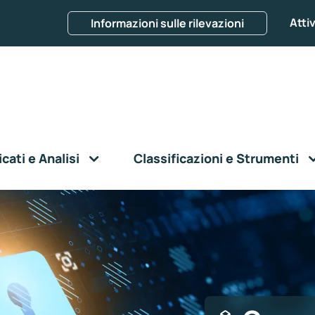
Attiv
Informazioni sulle rilevazioni
ati e Analisi
Classificazioni e Strumenti