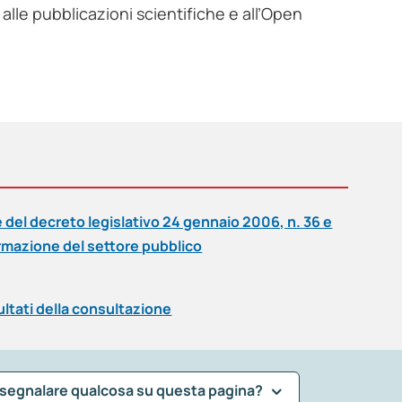
alle pubblicazioni scientifiche e all’Open
 del decreto legislativo 24 gennaio 2006, n. 36 e
informazione del settore pubblico
ltati della consultazione
 segnalare qualcosa su questa pagina?