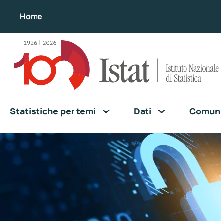
Home
Statistiche per temi
Dati
Comunic