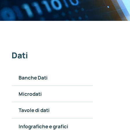
Dati
Banche Dati
Microdati
Tavole di dati
Infografiche e grafici