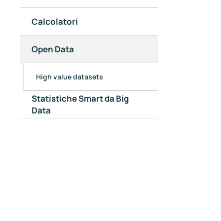
Calcolatori
Open Data
High value datasets
Statistiche Smart da Big
Data