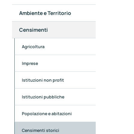
Ambiente e Territorio
Censimenti
Agricoltura
Imprese
Istituzioni non profit
Istituzioni pubbliche
Popolazione e abitazioni
Censimenti storici