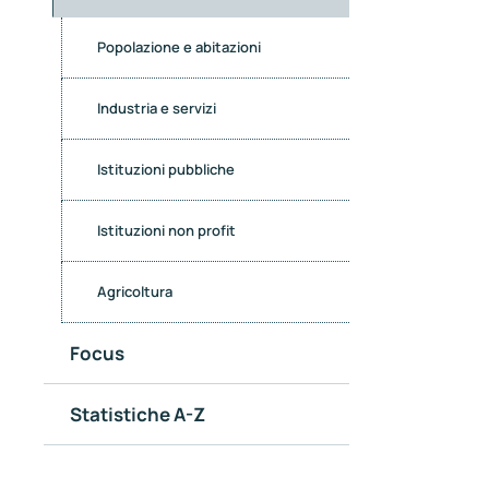
Popolazione e abitazioni
Industria e servizi
Istituzioni pubbliche
Istituzioni non profit
Agricoltura
Focus
Statistiche A-Z