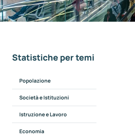
Statistiche per temi
Popolazione
Società e Istituzioni
Istruzione e Lavoro
Economia