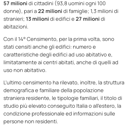
57 milioni
di cittadini (93,8 uomini ogni 100
donne), pari a
22 milioni
di famiglie; 1,3 milioni di
stranieri;
13 milioni
di edifici e
27 milioni
di
abitazioni.
Con il 14° Censimento, per la prima volta, sono
stati censiti anche gli edifici: numero e
caratteristiche degli edifici ad uso abitativo e,
limitatamente ai centri abitati, anche di quelli ad
uso non abitativo.
L’ultimo censimento ha rilevato, inoltre, la struttura
demografica e familiare della popolazione
straniera residente, le tipologie familiari, il titolo di
studio più elevato conseguito Italia o all’estero, la
condizione professionale ed informazioni sulle
persone non residenti.