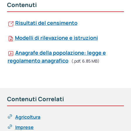
Contenuti
Risultati del censimento
Modelli di rilevazione e istruzioni
Anagrafe della popolazione: legge e
regolamento anagrafico
(.pdf, 6.85 MB)
Contenuti Correlati
Agricoltura
Imprese