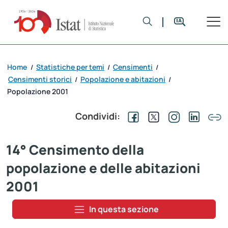
Home
Statistiche per temi
Censimenti
/
/
/
Censimenti storici
Popolazione e abitazioni
/
/
Popolazione 2001
Condividi:
14° Censimento della
popolazione e delle abitazioni
2001
In questa sezione