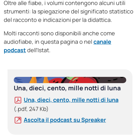
Oltre alle fiabe, i volumi contengono alcuni utili
strumenti: la spiegazione del significato statistico
del racconto e indicazioni per la didattica.
Molti racconti sono disponibili anche come
audiofiabe, in questa pagina o nel
canale
podcast
dell’Istat.
Una, dieci, cento, mille notti di luna
Una, dieci, cento, mille notti di luna
(.pdf, 247 Kb)
Ascolta il podcast su Spreaker