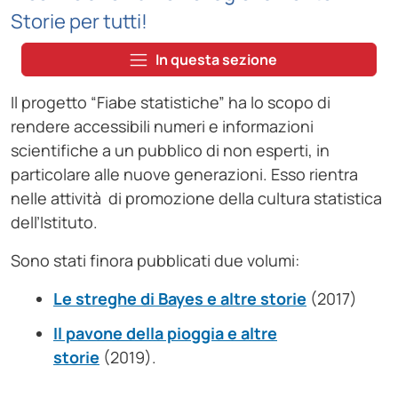
Storie per tutti!
In questa sezione
Il progetto “Fiabe statistiche” ha lo scopo di
rendere accessibili numeri e informazioni
scientifiche a un pubblico di non esperti, in
particolare alle nuove generazioni. Esso rientra
nelle attività di promozione della cultura statistica
dell’Istituto.
Sono stati finora pubblicati due volumi:
Le streghe di Bayes e altre storie
(2017)
Il pavone della pioggia e altre
storie
(2019).