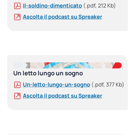
Il-soldino-dimenticato
(.pdf, 212 Kb)
Ascolta il podcast su Spreaker
Un letto lungo un sogno
Un-letto-lungo-un-sogno
(.pdf, 377 Kb)
Ascolta il podcast su Spreaker