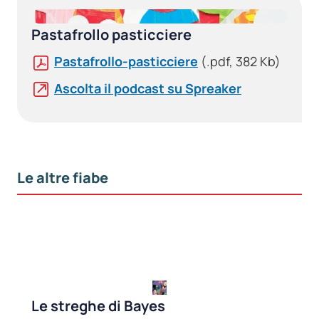
Pastafrollo pasticciere
Pastafrollo-pasticciere
(.pdf, 382 Kb)
Ascolta il podcast su Spreaker
Le altre fiabe
Le streghe di Bayes