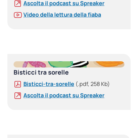
Ascolta il podcast su Spreaker
Video della lettura della fiaba
Bisticci tra sorelle
Bisticci-tra-sorelle
(.pdf, 258 Kb)
Ascolta il podcast su Spreaker