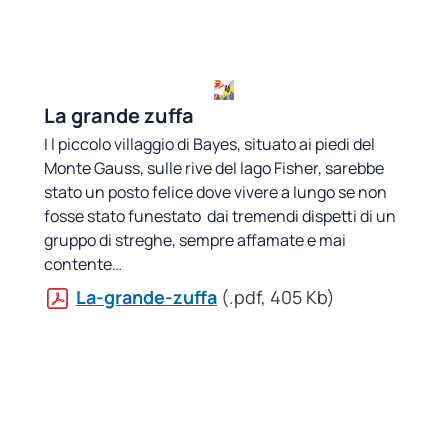
La grande zuffa
I l piccolo villaggio di Bayes, situato ai piedi del
Monte Gauss, sulle rive del lago Fisher, sarebbe
stato un posto felice dove vivere a lungo se non
fosse stato funestato dai tremendi dispetti di un
gruppo di streghe, sempre affamate e mai
contente…
La-grande-zuffa
(.pdf, 405 Kb)