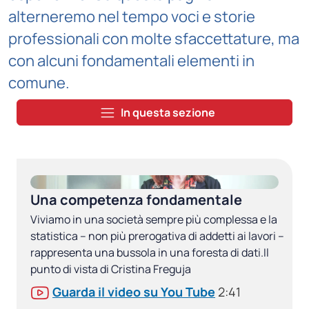
alterneremo nel tempo voci e storie
professionali con molte sfaccettature, ma
con alcuni fondamentali elementi in
comune.
In questa sezione
Una competenza fondamentale
Viviamo in una società sempre più complessa e la
statistica – non più prerogativa di addetti ai lavori –
rappresenta una bussola in una foresta di dati.Il
punto di vista di Cristina Freguja
Guarda il video su You Tube
2:41