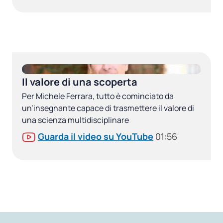
Il valore di una scoperta
Per Michele Ferrara, tutto è cominciato da
un’insegnante capace di trasmettere il valore di
una scienza multidisciplinare
Guarda il video su YouTube
01:56