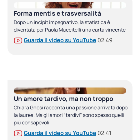
Forma mentis e trasversalità
Dopo un incipit impegnativo, la statistica è
diventata per Paola Muccitelli una carta vincente
Guarda il video su YouTube
02:49
Un amore tardivo, ma non troppo
Chiara Gnesi racconta una passione arrivata dopo
la laurea. Ma gli amori “tardivi” sono spesso quelli
più consapevoli
Guarda il video su YouTube
02:41