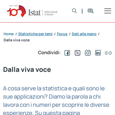
Home
Statistiche per temi
Focus
Dati alla mano
/
/
/
/
Dalla viva voce
Condividi:
Dalla viva voce
A cosa serve la statistica e quali sono le
sue applicazioni? Diamo la parola a chi
lavora con i numeri per scoprire le diverse
esperienze. Su questa pagina