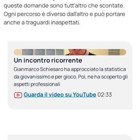
queste domande sono tutt’altro che scontate.
Ogni percorso è diverso dall’altro e può portare
anche a traguardi inaspettati.
Un incontro ricorrente
Gianmarco Schiesaro ha approcciato la statistica
da giovanissimo e per gioco. Poi, ne ha scoperto gli
aspetti professionali
Guarda il video su YouTube
02:33