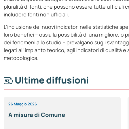
pluralità di fonti, che possono essere tutte ufficia
includere fonti non ufficiali.
L’inclusione dei nuovi indicatori nelle statistiche sp
loro benefici – ossia la possibilità di una migliore, 
dei fenomeni allo studio – prevalgano sugli svantaggi
legati all’impianto teorico, agli indicatori di qualità e
metodologica.
Ultime diffusioni
26 Maggio 2026
A misura di Comune