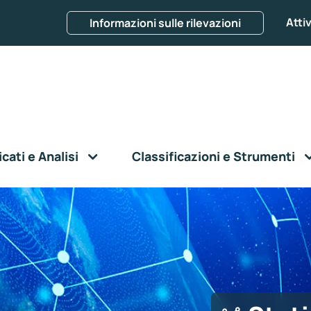
Attiv
Informazioni sulle rilevazioni
ati e Analisi
Classificazioni e Strumenti