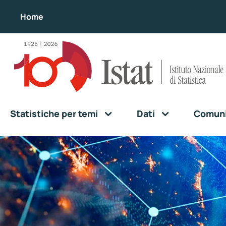
Home
Statistiche per temi
Dati
Comunic