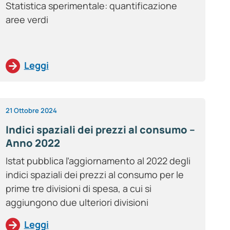
Statistica sperimentale: quantificazione
aree verdi
Leggi
21 Ottobre 2024
Indici spaziali dei prezzi al consumo –
Anno 2022
Istat pubblica l’aggiornamento al 2022 degli
indici spaziali dei prezzi al consumo per le
prime tre divisioni di spesa, a cui si
aggiungono due ulteriori divisioni
Leggi