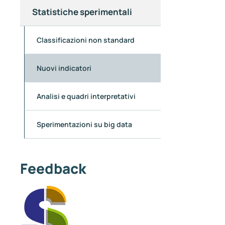
Statistiche sperimentali
Classificazioni non standard
Nuovi indicatori
Analisi e quadri interpretativi
Sperimentazioni su big data
Feedback