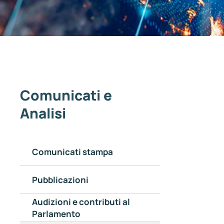
Comunicati e
Analisi
Comunicati stampa
Pubblicazioni
Audizioni e contributi al
Parlamento