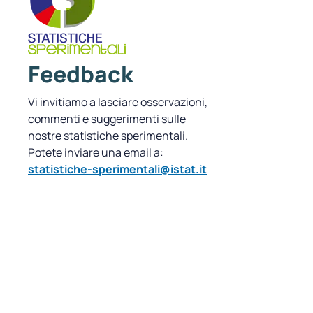
Feedback
Vi invitiamo a lasciare osservazioni,
commenti e suggerimenti sulle
nostre statistiche sperimentali.
Potete inviare una email a:
statistiche-sperimentali@istat.it