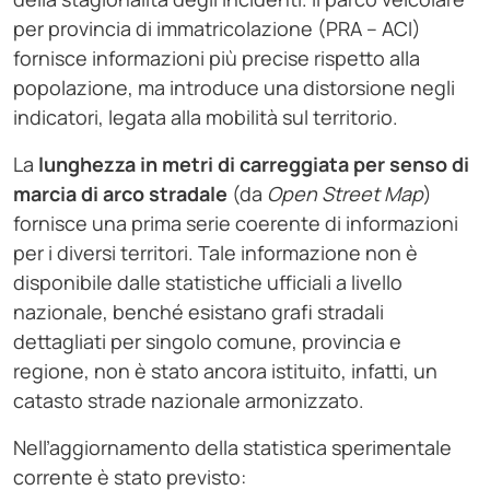
per provincia di immatricolazione (PRA – ACI)
fornisce informazioni più precise rispetto alla
popolazione, ma introduce una distorsione negli
indicatori, legata alla mobilità sul territorio.
La
lunghezza in metri di carreggiata per senso di
marcia di arco stradale
(da
Open Street Map
)
fornisce una prima serie coerente di informazioni
per i diversi territori. Tale informazione non è
disponibile dalle statistiche ufficiali a livello
nazionale, benché esistano grafi stradali
dettagliati per singolo comune, provincia e
regione, non è stato ancora istituito, infatti, un
catasto strade nazionale armonizzato.
Nell’aggiornamento della statistica sperimentale
corrente è stato previsto: