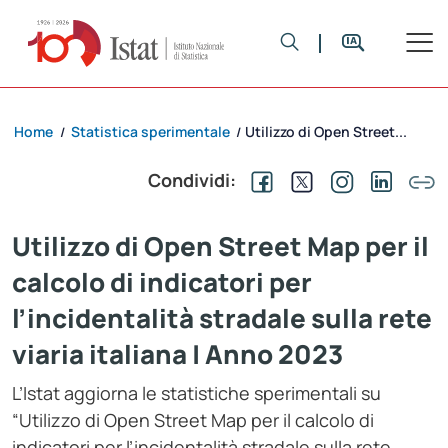
Home
Statistica sperimentale
Utilizzo di Open Street...
/
/
Condividi:
Utilizzo di Open Street Map per il
calcolo di indicatori per
l’incidentalità stradale sulla rete
viaria italiana | Anno 2023
L’Istat aggiorna le statistiche sperimentali su
“Utilizzo di Open Street Map per il calcolo di
indicatori per l’incidentalità stradale sulla rete