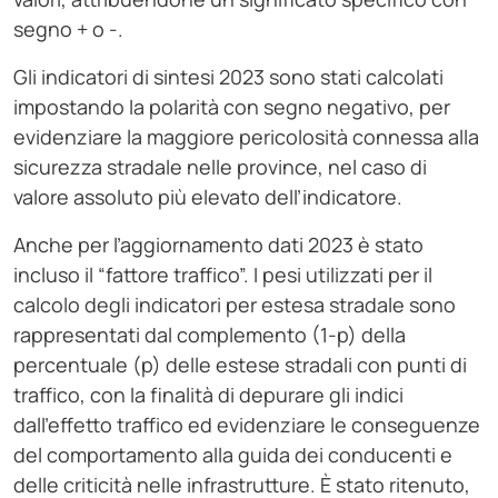
segno + o -.
Gli indicatori di sintesi 2023 sono stati calcolati
impostando la polarità con segno negativo, per
evidenziare la maggiore pericolosità connessa alla
sicurezza stradale nelle province, nel caso di
valore assoluto più elevato dell’indicatore.
Anche per l’aggiornamento dati 2023 è stato
incluso il “fattore traffico”. I pesi utilizzati per il
calcolo degli indicatori per estesa stradale sono
rappresentati dal complemento (1-p) della
percentuale (p) delle estese stradali con punti di
traffico, con la finalità di depurare gli indici
dall’effetto traffico ed evidenziare le conseguenze
del comportamento alla guida dei conducenti e
delle criticità nelle infrastrutture. È stato ritenuto,