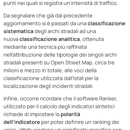
punti nei quali si registra un’intensità di traffico.
Da segnalare che già dal precedente
aggiornamento si è passati da una
classificazione
sistematica
degli archi stradali ad una
nuova
classificazione analitica
, ottenuta
mediante una tecnica più raffinata
nell’attribuzione delle tipologie dei singoli archi
stradali presenti su Open Street Map, circa tre
milioni e mezzo in totale, alle voci della
classificazione utilizzata dall’Istat per la
localizzazione degli incidenti stradali.
Infine, occorre ricordare che il software Ranker,
utilizzato per il calcolo degli indicatori sintetici
richiede di impostare la
polarità
dell’indicatore
per poter definire un ranking dei
valori, attribuendone un significato specifico con