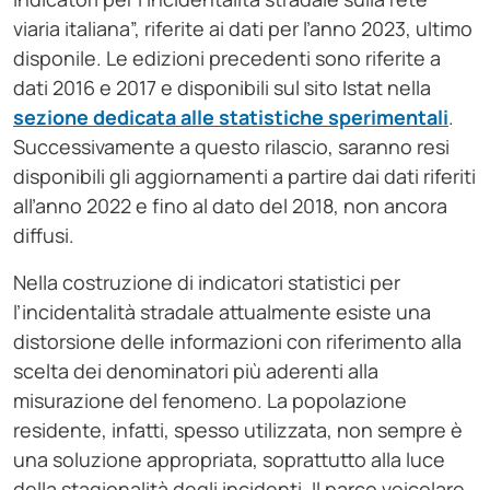
viaria italiana”, riferite ai dati per l’anno 2023, ultimo
disponile. Le edizioni precedenti sono riferite a
dati 2016 e 2017 e disponibili sul sito Istat nella
sezione dedicata alle statistiche sperimentali
.
Successivamente a questo rilascio, saranno resi
disponibili gli aggiornamenti a partire dai dati riferiti
all’anno 2022 e fino al dato del 2018, non ancora
diffusi.
Nella costruzione di indicatori statistici per
l’incidentalità stradale attualmente esiste una
distorsione delle informazioni con riferimento alla
scelta dei denominatori più aderenti alla
misurazione del fenomeno. La popolazione
residente, infatti, spesso utilizzata, non sempre è
una soluzione appropriata, soprattutto alla luce
della stagionalità degli incidenti. Il parco veicolare