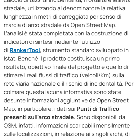
stradale, utilizzando al denominatore la relativa
lunghezza in metri di carreggiata per senso di
marcia di arco stradale da Open Street Map.
L’analisi è stata completata con la costruzione di
indicatori di sintesi mediante l’utilizzo
di
RankerTool
, strumento standard sviluppato in
Istat. Benché il prodotto costituisca un primo
risultato, obiettivo finale del progetto è quello di
stimare i reali flussi di traffico (veicoli/Km) sulla
rete viaria nazionale e il rischio di incidentalità. Per
colmare questa lacuna informativa sono state
desunte informazioni aggiuntive da Open Street
Map, in particolare, i dati sui
Punti di Traffico
presenti sull’arco stradale.
Sono disponibili da
OSM, infatti, informazioni scaricabili mensilmente
sulle localizzazioni, in relazione ai singoli archi, di