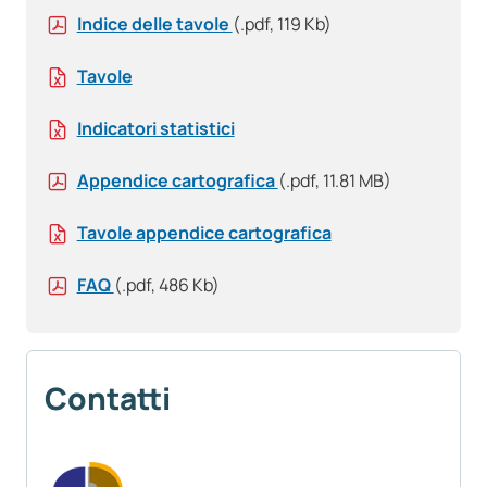
Indice delle tavole
(.pdf, 119 Kb)
Tavole
Indicatori statistici
Appendice cartografica
(.pdf, 11.81 MB)
Tavole appendice cartografica
FAQ
(.pdf, 486 Kb)
Contatti