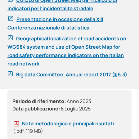
indicatori per l’incidentalità stradale
Presentazione in occasione della XIII
Conferenza nazionale di statistica
Geographical localization of road accidents on
WGS84 system and use of Open Street Map for
road safety performance indicators on the Italian
road network
Big data Committee. Annual report 2017 (§ 5.3)
Periodo di riferimento:
Anno 2023
Data pubblicazione:
8 Luglio 2025
Nota metodologica e principali risultati
(.pdf, 1.19 MB)