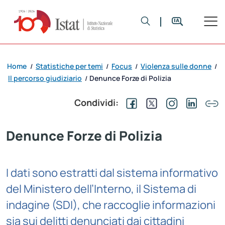
Home
Statistiche per temi
Focus
Violenza sulle donne
/
/
/
/
Il percorso giudiziario
Denunce Forze di Polizia
/
Condividi:
Denunce Forze di Polizia
I dati sono estratti dal sistema informativo
del Ministero dell’Interno, il Sistema di
indagine (SDI), che raccoglie informazioni
sia sui delitti denunciati dai cittadini