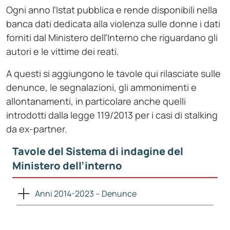
Ogni anno l’Istat pubblica e rende disponibili nella
banca dati dedicata alla violenza sulle donne i dati
forniti dal Ministero dell’Interno che riguardano gli
autori e le vittime dei reati.
A questi si aggiungono le tavole qui rilasciate sulle
denunce, le segnalazioni, gli ammonimenti e
allontanamenti, in particolare anche quelli
introdotti dalla legge 119/2013 per i casi di stalking
da ex-partner.
Tavole del Sistema di indagine del
Ministero dell’interno
Anni 2014-2023 – Denunce