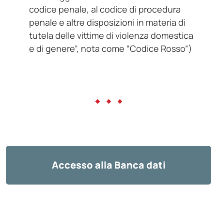
codice penale, al codice di procedura
penale e altre disposizioni in materia di
tutela delle vittime di violenza domestica
e di genere”, nota come “Codice Rosso”)
Accesso alla Banca dati