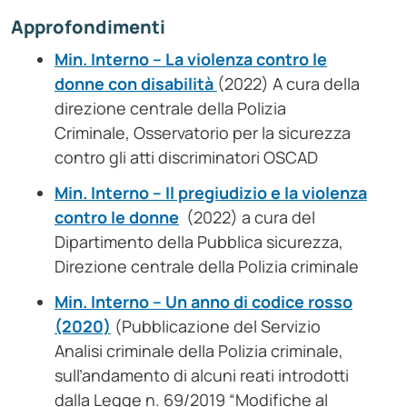
Approfondimenti
Min. Interno – La violenza contro le
donne con disabilità
(2022) A cura della
direzione centrale della Polizia
Criminale, Osservatorio per la sicurezza
contro gli atti discriminatori OSCAD
Min. Interno – Il pregiudizio e la violenza
contro le donne
(2022) a cura del
Dipartimento della Pubblica sicurezza,
Direzione centrale della Polizia criminale
Min. Interno – Un anno di codice rosso
(2020)
(Pubblicazione del Servizio
Analisi criminale della Polizia criminale,
sull’andamento di alcuni reati introdotti
dalla Legge n. 69/2019 “Modifiche al