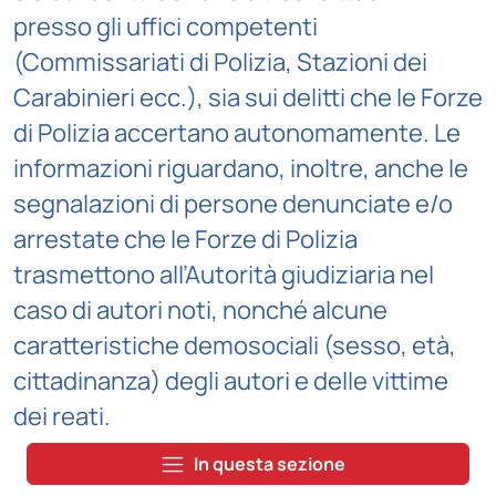
presso gli uffici competenti
(Commissariati di Polizia, Stazioni dei
Carabinieri ecc.), sia sui delitti che le Forze
di Polizia accertano autonomamente. Le
informazioni riguardano, inoltre, anche le
segnalazioni di persone denunciate e/o
arrestate che le Forze di Polizia
trasmettono all’Autorità giudiziaria nel
caso di autori noti, nonché alcune
caratteristiche demosociali (sesso, età,
cittadinanza) degli autori e delle vittime
dei reati.
In questa sezione