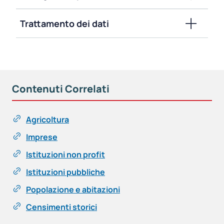
Trattamento dei dati
Contenuti Correlati
Agricoltura
Imprese
Istituzioni non profit
Istituzioni pubbliche
Popolazione e abitazioni
Censimenti storici