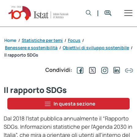
Home
Statistiche per temi
Focus
/
/
/
Benessere e sostenibilità
Obiettivi di sviluppo sostenibile
/
/
Il rapporto SDGs
Condividi:
Il rapporto SDGs
In questa sezione
Dal 2018 l’Istat pubblica annualmente il “Rapporto
SDGs. Informazioni statistiche per l’Agenda 2030 in
Italia”, che mira a orientare gli utenti all’interno del