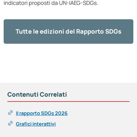
indicatori proposti da UN-IAEG-SDGs.
Tutte le edizioni del Rapporto SDGs
Contenuti Correlati
Il rapporto SDGs 2026
Grafici interattivi