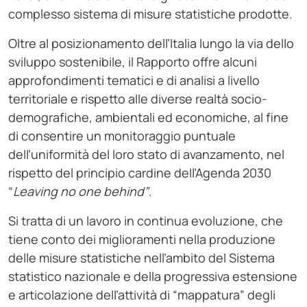
complesso sistema di misure statistiche prodotte.
Oltre al posizionamento dell’Italia lungo la via dello
sviluppo sostenibile, il Rapporto offre alcuni
approfondimenti tematici e di analisi a livello
territoriale e rispetto alle diverse realtà socio-
demografiche, ambientali ed economiche, al fine
di consentire un monitoraggio puntuale
dell’uniformità del loro stato di avanzamento, nel
rispetto del principio cardine dell’Agenda 2030
“
Leaving no one behind”
.
Si tratta di un lavoro in continua evoluzione, che
tiene conto dei miglioramenti nella produzione
delle misure statistiche nell’ambito del Sistema
statistico nazionale e della progressiva estensione
e articolazione dell’attività di “mappatura” degli