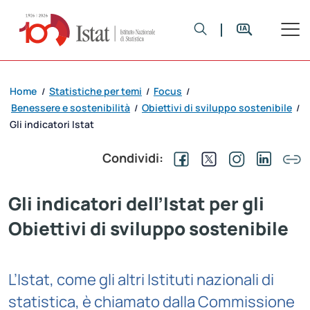
Home
Statistiche per temi
Focus
/
/
/
Benessere e sostenibilità
Obiettivi di sviluppo sostenibile
/
/
Gli indicatori Istat
Condividi:
Gli indicatori dell’Istat per gli
Obiettivi di sviluppo sostenibile
L’Istat, come gli altri Istituti nazionali di
statistica, è chiamato dalla Commissione