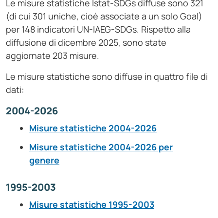
Le misure statistiche Istat-SDGs diffuse sono 321
(di cui 301 uniche, cioè associate a un solo Goal)
per 148 indicatori UN-IAEG-SDGs. Rispetto alla
diffusione di dicembre 2025, sono state
aggiornate 203 misure.
Le misure statistiche sono diffuse in quattro file di
dati:
2004-2026
Misure statistiche 2004-2026
Misure statistiche 2004-2026 per
genere
1995-2003
Misure statistiche 1995-2003