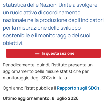
statistica delle Nazioni Unite a svolgere
un ruolo attivo di coordinamento
nazionale nella produzione degli indicatori
per la misurazione dello sviluppo
sostenibile e il monitoraggio dei suoi
obiettivi.
In questa sezione
Periodicamente, quindi, l’Istituto presenta un
aggiornamento delle misure statistiche per il
monitoraggio degli SDGs in Italia.
Ogni anno l’Istat pubblica il
Rapporto sugli SDGs
.
Ultimo aggiornamento: 8 luglio 2026