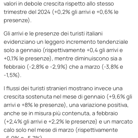
valori in debole crescita rispetto allo stesso
trimestre del 2024 (+0,2% gli arrivi e +0,6% le
presenze).
Gli arrivi e le presenze dei turisti italiani
evidenziano un leggero incremento tendenziale
solo a gennaio (rispettivamente +0,4 gli arrivi e
+0,1% le presenze), mentre diminuiscono sia a
febbraio (-2,8% e -2,9%) che a marzo (-3,8% e
-1,5%).
I flussi dei turisti stranieri mostrano invece una
crescita sostenuta nel mese di gennaio (+9,6% gli
arrivi e +8% le presenze), una variazione positiva,
anche se in misura più contenuta, a febbraio
(+2,4% gli arrivi e +2,2% le presenze) e un marcato
calo solo nel mese di marzo (rispettivamente