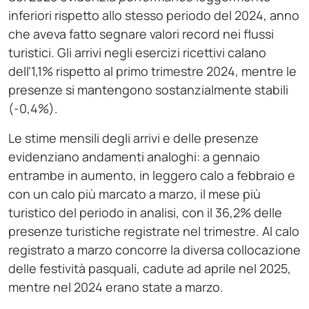
inferiori rispetto allo stesso periodo del 2024, anno
che aveva fatto segnare valori record nei flussi
turistici. Gli arrivi negli esercizi ricettivi calano
dell’1,1% rispetto al primo trimestre 2024, mentre le
presenze si mantengono sostanzialmente stabili
(-0,4%).
Le stime mensili degli arrivi e delle presenze
evidenziano andamenti analoghi: a gennaio
entrambe in aumento, in leggero calo a febbraio e
con un calo più marcato a marzo, il mese più
turistico del periodo in analisi, con il 36,2% delle
presenze turistiche registrate nel trimestre. Al calo
registrato a marzo concorre la diversa collocazione
delle festività pasquali, cadute ad aprile nel 2025,
mentre nel 2024 erano state a marzo.