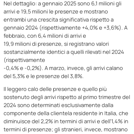
Nel dettaglio: a gennaio 2025 sono 6,1 milioni gli
arrivi e 19,5 milioni le presenze e mostrano
entrambi una crescita significativa rispetto a
gennaio 2024 (rispettivamente +4,0% e +3,6%). A
febbraio, con 6,4 milioni di arrivi e
19,9 milioni di presenze, si registrano valori
sostanzialmente identici a quelli rilevati nel 2024
(rispettivamente
-0,4% e -0,2%). A marzo, invece, gli arrivi calano
del 5,3% e le presenze del 3,8%.
Il leggero calo delle presenze e quello più
sostenuto degli arrivi rispetto al primo trimestre del
2024 sono determinati esclusivamente dalla
componente della clientela residente in Italia, che
diminuisce del 2,2% in termini di arrivi e dell’1,4% in
termini di presenze; gli stranieri, invece, mostrano