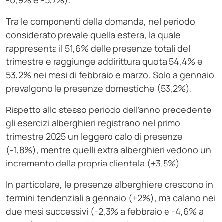
-6,9% e -5,7%).
Tra le componenti della domanda, nel periodo
considerato prevale quella estera, la quale
rappresenta il 51,6% delle presenze totali del
trimestre e raggiunge addirittura quota 54,4% e
53,2% nei mesi di febbraio e marzo. Solo a gennaio
prevalgono le presenze domestiche (53,2%).
Rispetto allo stesso periodo dell’anno precedente
gli esercizi alberghieri registrano nel primo
trimestre 2025 un leggero calo di presenze
(-1,8%), mentre quelli extra alberghieri vedono un
incremento della propria clientela (+3,5%).
In particolare, le presenze alberghiere crescono in
termini tendenziali a gennaio (+2%), ma calano nei
due mesi successivi (-2,3% a febbraio e -4,6% a