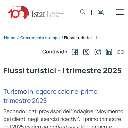
Home
Comunicato stampa
Flussi turistici – I...
/
/
Condividi:
Flussi turistici - I trimestre 2025
Turismo in leggero calo nel primo
trimestre 2025
Secondo i dati provvisori dell’indagine “Movimento
dei clienti negli esercizi ricettivi”, il primo trimestre
del 2025 evidenzia
performance
leggermente