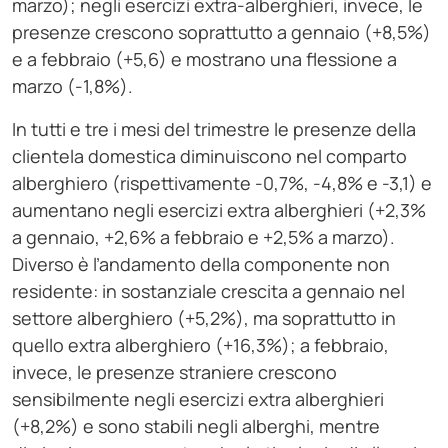
marzo); negli esercizi extra-alberghieri, invece, le
presenze crescono soprattutto a gennaio (+8,5%)
e a febbraio (+5,6) e mostrano una flessione a
marzo (-1,8%).
In tutti e tre i mesi del trimestre le presenze della
clientela domestica diminuiscono nel comparto
alberghiero (rispettivamente -0,7%, -4,8% e -3,1) e
aumentano negli esercizi extra alberghieri (+2,3%
a gennaio, +2,6% a febbraio e +2,5% a marzo).
Diverso è l’andamento della componente non
residente: in sostanziale crescita a gennaio nel
settore alberghiero (+5,2%), ma soprattutto in
quello extra alberghiero (+16,3%); a febbraio,
invece, le presenze straniere crescono
sensibilmente negli esercizi extra alberghieri
(+8,2%) e sono stabili negli alberghi, mentre