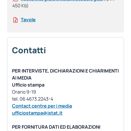
450 Kb)
Tavole
Contatti
PER INTERVISTE, DICHIARAZIONI E CHIARIMENTI
AI MEDIA
Ufficio stampa
Orario 9-19
Contact centre per i media
ufficiostampa@istat.it
PER FORNITURA DATI ED ELABORAZIONI