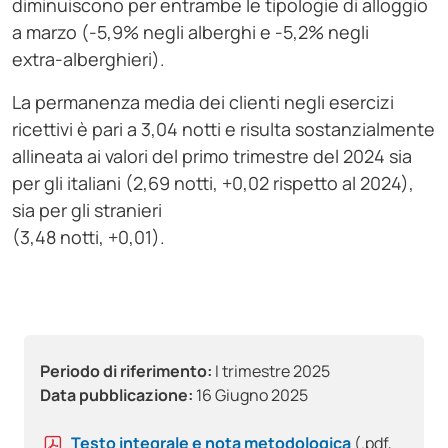
diminuiscono per entrambe le tipologie di alloggio
a marzo (-5,9% negli alberghi e -5,2% negli
extra-alberghieri).
La permanenza media dei clienti negli esercizi
ricettivi è pari a 3,04 notti e risulta sostanzialmente
allineata ai valori del primo trimestre del 2024 sia
per gli italiani (2,69 notti, +0,02 rispetto al 2024),
sia per gli stranieri
(3,48 notti, +0,01).
Periodo di riferimento:
I trimestre 2025
Data pubblicazione:
16 Giugno 2025
Testo integrale e nota metodologica
(.pdf,