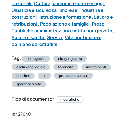
nazionali
,
Cultura, comunicazione e viaggi
,
Giustizia e sicurezza
,
Imprese
,
Industria e
costruzioni
,
Istruzione e formazione
,
Lavoro e
retribuzioni
,
Popolazione e famiglie
,
Prezzi
,
Pubbliche amministrazioni e istituzioni private
,
Salute e sanità
,
Servizi
,
Vita quotidiana e
opinione dei cittadini
Tag:
demografia
disuguaglianza
esclusione sociale
fecondità
investimenti
pensioni
pil
protezione sociale
speranza di vita
Tipo di documento:
Infografiche
Id:
27040