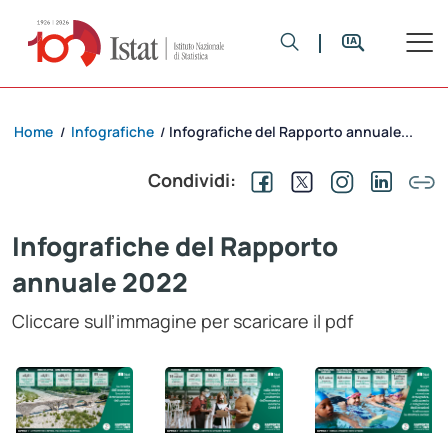
Home
Infografiche
Infografiche del Rapporto annuale...
/
/
Condividi:
Infografiche del Rapporto
annuale 2022
Cliccare sull’immagine per scaricare il pdf