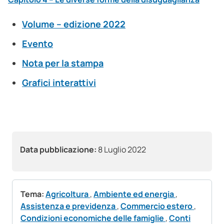
Volume – edizione 2022
Evento
Nota per la stampa
Grafici interattivi
Data pubblicazione:
8 Luglio 2022
Tema:
Agricoltura
,
Ambiente ed energia
,
Assistenza e previdenza
,
Commercio estero
,
Condizioni economiche delle famiglie
,
Conti