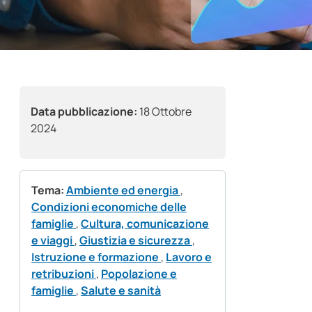
Data pubblicazione:
18 Ottobre
2024
Tema:
Ambiente ed energia
,
Condizioni economiche delle
famiglie
,
Cultura, comunicazione
e viaggi
,
Giustizia e sicurezza
,
Istruzione e formazione
,
Lavoro e
retribuzioni
,
Popolazione e
famiglie
,
Salute e sanità