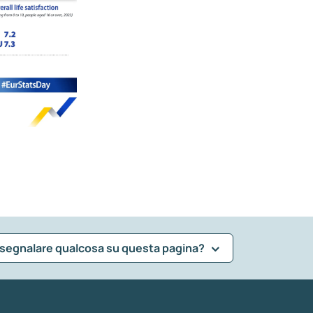
 segnalare qualcosa su questa pagina?