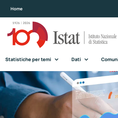
Home
Statistiche per temi
Dati
Comunic