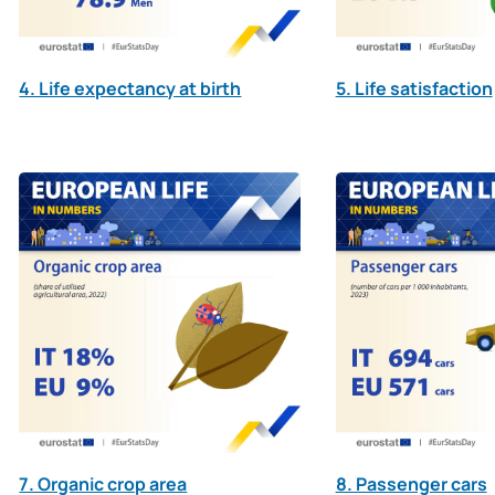
4. Life expectancy at birth
5. Life satisfaction
7. Organic crop area
8. Passenger cars