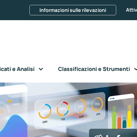
Attiv
Informazioni sulle rilevazioni
ati e Analisi
Classificazioni e Strumenti