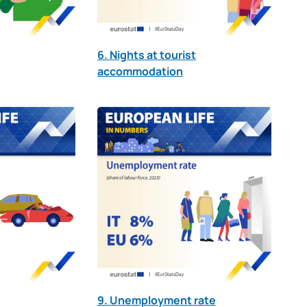
6. Nights at tourist
accommodation
9. Unemployment rate