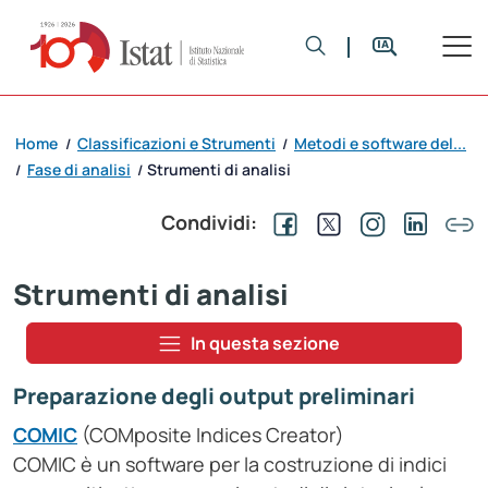
Home
Classificazioni e Strumenti
Metodi e software del...
/
/
Fase di analisi
Strumenti di analisi
/
/
Condividi:
Strumenti di analisi
In questa sezione
Preparazione degli output preliminari
COMIC
(COMposite Indices Creator)
COMIC è un software per la costruzione di indici