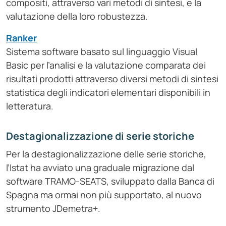
compositi, attraverso vari metodi di sintesi, e la
valutazione della loro robustezza.
Ranker
Sistema software basato sul linguaggio Visual
Basic per l’analisi e la valutazione comparata dei
risultati prodotti attraverso diversi metodi di sintesi
statistica degli indicatori elementari disponibili in
letteratura.
Destagionalizzazione di serie storiche
Per la destagionalizzazione delle serie storiche,
l’Istat ha avviato una graduale migrazione dal
software TRAMO‑SEATS, sviluppato dalla Banca di
Spagna ma ormai non più supportato, al nuovo
strumento JDemetra+.