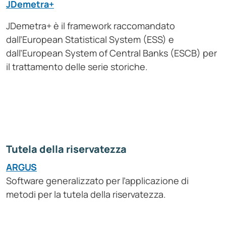
JDemetra+
JDemetra+ è il framework raccomandato
dall’European Statistical System (ESS) e
dall’European System of Central Banks (ESCB) per
il trattamento delle serie storiche.
Tutela della riservatezza
ARGUS
Software generalizzato per l’applicazione di
metodi per la tutela della riservatezza.