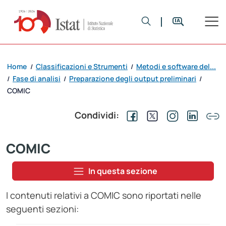
Home
Classificazioni e Strumenti
Metodi e software del...
/
/
Fase di analisi
Preparazione degli output preliminari
/
/
/
COMIC
Condividi:
COMIC
In questa sezione
I contenuti relativi a COMIC sono riportati nelle
seguenti sezioni: