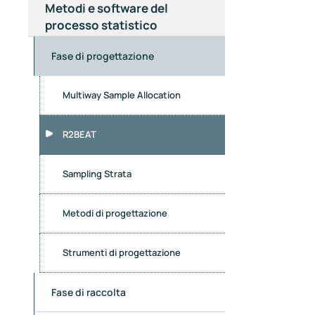
Metodi e software del
processo statistico
Fase di progettazione
Multiway Sample Allocation
R2BEAT
Sampling Strata
Metodi di progettazione
Strumenti di progettazione
Fase di raccolta