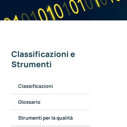
Classificazioni e
Strumenti
Classificazioni
Glossario
Strumenti per la qualità