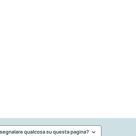
 segnalare qualcosa su questa pagina?