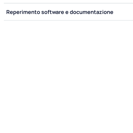
Reperimento software e documentazione