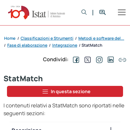
Home
Classificazioni e Strumenti
Metodi e software del...
/
/
Fase di elaborazione
Integrazione
StatMatch
/
/
/
Condividi:
StatMatch
In questa sezione
I contenuti relativi a StatMatch sono riportati nelle
seguenti sezioni: