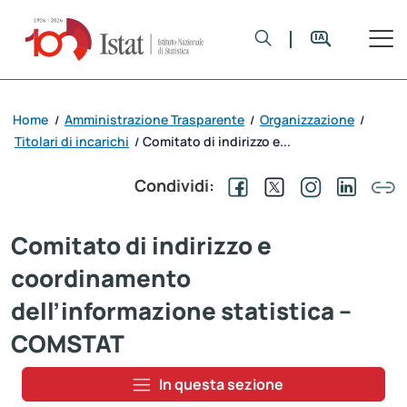
Home
Amministrazione Trasparente
Organizzazione
/
/
/
Titolari di incarichi
Comitato di indirizzo e...
/
Condividi:
Comitato di indirizzo e
coordinamento
dell’informazione statistica –
COMSTAT
In questa sezione