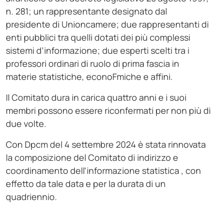
n. 281; un rappresentante designato dal
presidente di Unioncamere; due rappresentanti di
enti pubblici tra quelli dotati dei più complessi
sistemi d’informazione; due esperti scelti tra i
professori ordinari di ruolo di prima fascia in
materie statistiche, econoFmiche e affini.
Il Comitato dura in carica quattro anni e i suoi
membri possono essere riconfermati per non più di
due volte.
Con Dpcm del 4 settembre 2024 è stata rinnovata
la composizione del Comitato di indirizzo e
coordinamento dell’informazione statistica , con
effetto da tale data e per la durata di un
quadriennio.