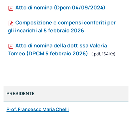
Atto di nomina (Dpcm 04/09/2024)
Composizione e compensi conferiti per
gli incarichi al 5 febbraio 2026
Atto di nomina della dott.ssa Valeria
Tomeo (DPCM 5 febbraio 2026)
(.pdf, 164 Kb)
PRESIDENTE
Prof. Francesco Maria Chelli