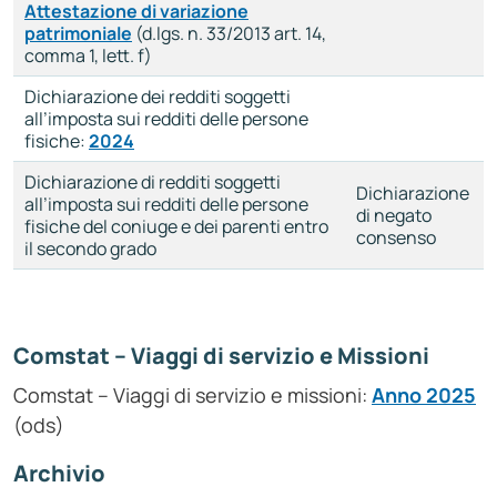
Attestazione di variazione
patrimoniale
(d.lgs. n. 33/2013 art. 14,
comma 1, lett. f)
Dichiarazione dei redditi soggetti
all’imposta sui redditi delle persone
fisiche:
2024
Dichiarazione di redditi soggetti
Dichiarazione
all’imposta sui redditi delle persone
di negato
fisiche del coniuge e dei parenti entro
consenso
il secondo grado
Comstat – Viaggi di servizio e Missioni
Comstat – Viaggi di servizio e missioni:
Anno 2025
(ods)
Archivio