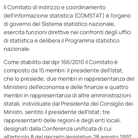
Il Comitato di indirizzo e coordinamento
dell’informazione statistica (COMSTAT) è l’organo
di governo del Sistema statistico nazionale,
esercita funzioni direttive nei confronti degli uffici
di statistica e delibera il Programma statistico
nazionale.
Come stabilito dal dpr 166/2010 il Comitato è
composto da 15 membri: il presidente dell’Istat,
che lo presiede; due membri in rappresentanza del
Ministero dell’economia e delle finanze e quattro
membri in rappresentanza di altre amministrazioni
statali, individuate dal Presidente del Consiglio dei
Ministri, sentito il presidente dell’Istat; tre
rappresentanti delle regioni e degli enti locali,
designati dalla Conferenza unificata di cui
all’articolo 8 del decreto legislativo 28 agosto 1997,