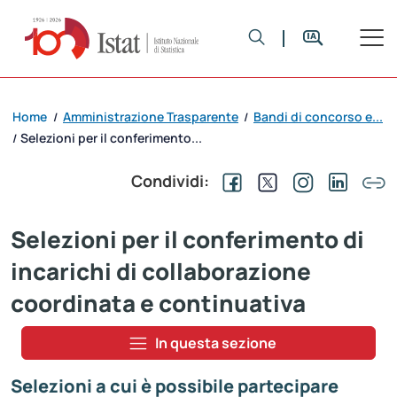
Home
Amministrazione Trasparente
Bandi di concorso e...
/
/
Selezioni per il conferimento...
/
Condividi:
Selezioni per il conferimento di
incarichi di collaborazione
coordinata e continuativa
In questa sezione
Selezioni a cui è possibile partecipare