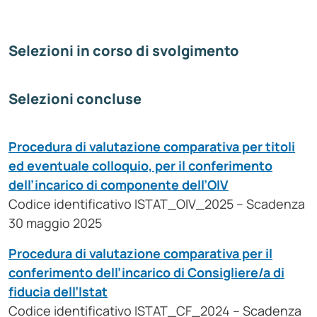
Selezioni in corso di svolgimento
Selezioni concluse
Procedura di valutazione comparativa per titoli
ed eventuale colloquio, per il conferimento
dell’incarico di componente dell’OIV
Codice identificativo ISTAT_OIV_2025 – Scadenza
30 maggio 2025
Procedura di valutazione comparativa per il
conferimento dell’incarico di Consigliere/a di
fiducia dell’Istat
Codice identificativo ISTAT_CF_2024 – Scadenza