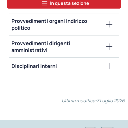
In questa sezione
Provvedimenti organi indirizzo
politico
Provvedimenti dirigenti
amministrativi
Disciplinari interni
Ultima modifica:
7 Luglio 2026