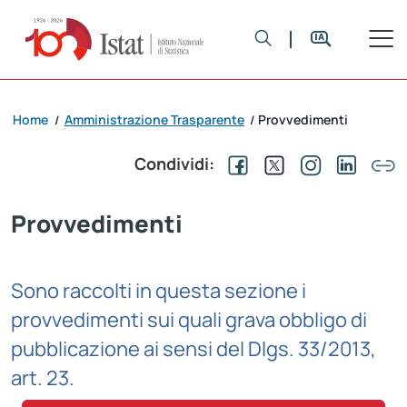
Home
Amministrazione Trasparente
Provvedimenti
/
/
Condividi:
Provvedimenti
Sono raccolti in questa sezione i
provvedimenti sui quali grava obbligo di
pubblicazione ai sensi del Dlgs. 33/2013,
art. 23.