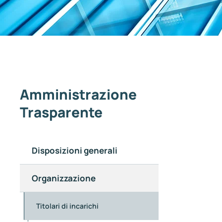
Amministrazione
Trasparente
Disposizioni generali
Organizzazione
Titolari di incarichi