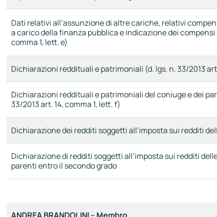
Dati relativi all’assunzione di altre cariche, relativi compen
a carico della finanza pubblica e indicazione dei compensi sp
comma 1, lett. e)
Dichiarazioni reddituali e patrimoniali (d. lgs. n. 33/2013 art.
Dichiarazioni reddituali e patrimoniali del coniuge e dei par
33/2013 art. 14, comma 1, lett. f)
Dichiarazione dei redditi soggetti all’imposta sui redditi de
Dichiarazione di redditi soggetti all’imposta sui redditi del
parenti entro il secondo grado
ANDREA BRANDOLINI – Membro