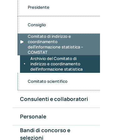
Presidente
Consiglio
Comitato di indirizzo e
coordinamento
dell’informazione statistica –
COMSTAT
Archivio del Comitato di
indirizzo e coordinamento
dell’informazione statistica
Comitato scientifico
Consulenti e collaboratori
Personale
Bandi di concorso e
selezioni