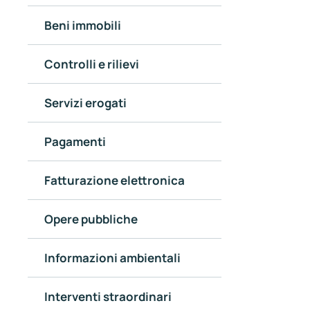
Beni immobili
Controlli e rilievi
Servizi erogati
Pagamenti
Fatturazione elettronica
Opere pubbliche
Informazioni ambientali
Interventi straordinari