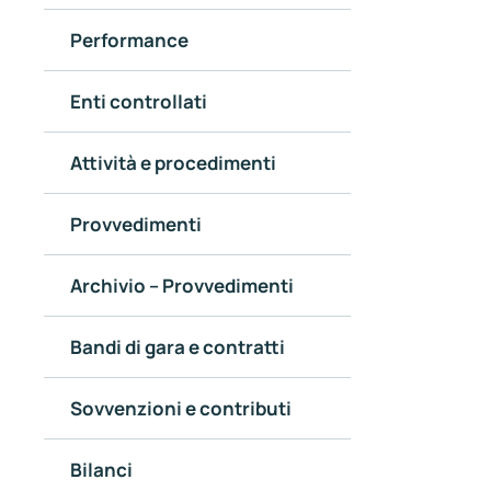
Performance
Enti controllati
Attività e procedimenti
Provvedimenti
Archivio – Provvedimenti
Bandi di gara e contratti
Sovvenzioni e contributi
Bilanci