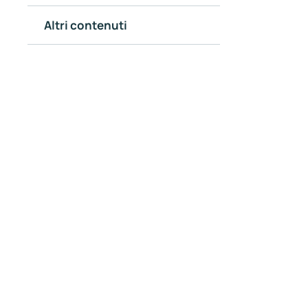
Altri contenuti