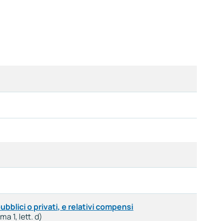
pubblici o privati, e relativi compensi
ma 1, lett. d)