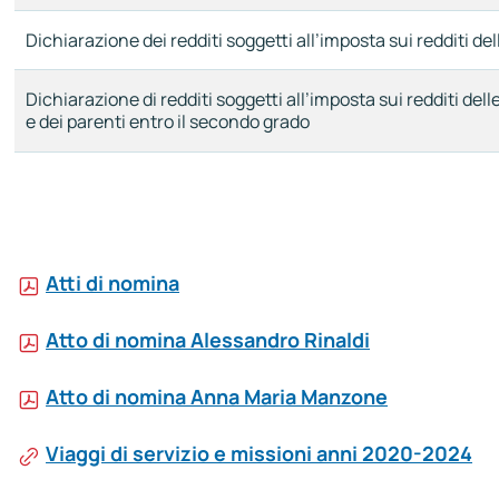
Dichiarazione dei redditi soggetti all’imposta sui redditi de
Dichiarazione di redditi soggetti all’imposta sui redditi del
e dei parenti entro il secondo grado
Atti di nomina
Atto di nomina Alessandro Rinaldi
Atto di nomina Anna Maria Manzone
Viaggi di servizio e missioni anni 2020-2024