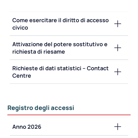
Come esercitare il diritto di accesso
civico
Attivazione del potere sostitutivo e
richiesta di riesame
Richieste di dati statistici – Contact
Centre
Registro degli accessi
Anno 2026