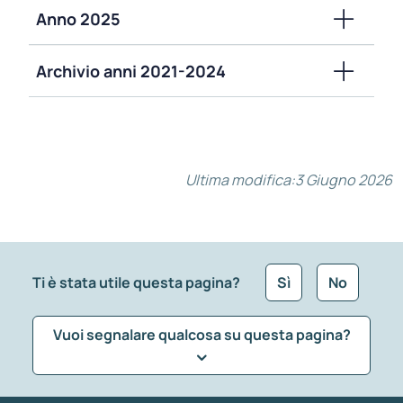
Anno 2025
Archivio anni 2021-2024
Ultima modifica:
3 Giugno 2026
Ti è stata utile questa pagina?
Sì
No
Vuoi segnalare qualcosa su questa pagina?