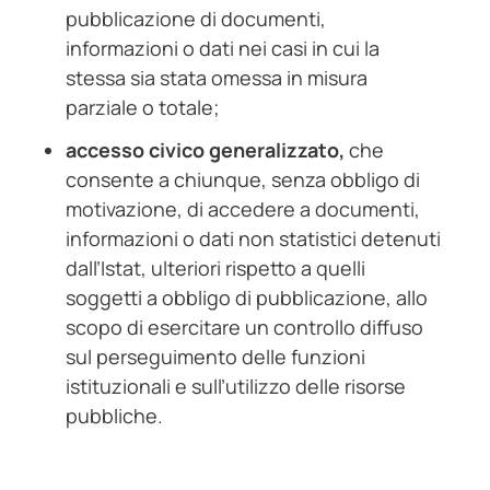
pubblicazione di documenti,
informazioni o dati nei casi in cui la
stessa sia stata omessa in misura
parziale o totale;
accesso civico generalizzato,
che
consente a chiunque, senza obbligo di
motivazione, di accedere a documenti,
informazioni o dati non statistici detenuti
dall’Istat, ulteriori rispetto a quelli
soggetti a obbligo di pubblicazione, allo
scopo di esercitare un controllo diffuso
sul perseguimento delle funzioni
istituzionali e sull’utilizzo delle risorse
pubbliche.