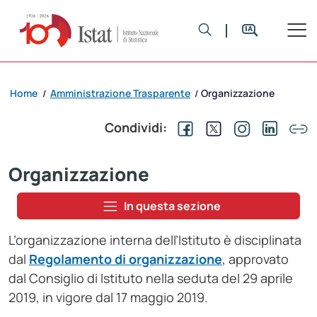
Home
Amministrazione Trasparente
Organizzazione
/
/
Condividi:
Organizzazione
In questa sezione
L’organizzazione interna dell’Istituto è disciplinata
dal
Regolamento di organizzazione
, approvato
dal Consiglio di Istituto nella seduta del 29 aprile
2019, in vigore dal 17 maggio 2019.