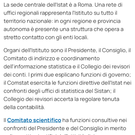
La sede centrale dell’Istat è a Roma. Una rete di
uffici regionali rappresenta l’Istituto su tutto il
territorio nazionale: in ogni regione e provincia
autonoma è presente una struttura che opera a
stretto contatto con gli enti locali.
Organi dell’Istituto sono il Presidente, il Consiglio, il
Comitato di indirizzo e coordinamento
dell’informazione statistica e il Collegio dei revisori
dei conti. I primi due esplicano funzioni di governo;
il Comstat esercita le funzioni direttive dell’Istat nei
confronti degli uffici di statistica del Sistan; il
Collegio dei revisori accerta la regolare tenuta
della contabilità.
Il
Comitato scientifico
ha funzioni consultive nei
confronti del Presidente e del Consiglio in merito