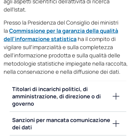
agli aspetti scientifici dell’attività di ricerca
dell’Istat.
Presso la Presidenza del Consiglio dei ministri
la
Commissione per la garanzia della qualità
dell’informazione statistica
ha il compito di
vigilare sull’imparzialità e sulla completezza
dell’informazione prodotta e sulla qualità delle
metodologie statistiche impiegate nella raccolta,
nella conservazione e nella diffusione dei dati.
Titolari di incarichi politici, di
amministrazione, di direzione o di
governo
Sanzioni per mancata comunicazione
dei dati