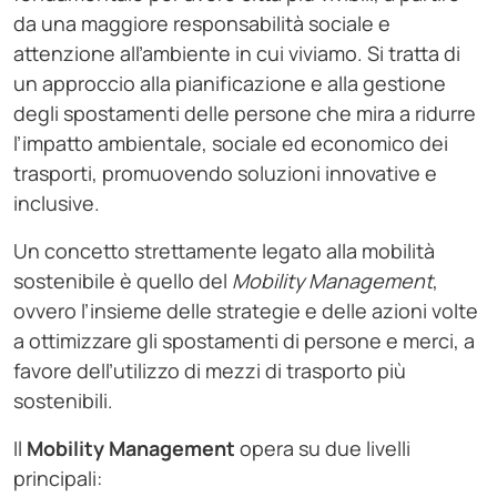
da una maggiore responsabilità sociale e
attenzione all’ambiente in cui viviamo. Si tratta di
un approccio alla pianificazione e alla gestione
degli spostamenti delle persone che mira a ridurre
l’impatto ambientale, sociale ed economico dei
trasporti, promuovendo soluzioni innovative e
inclusive.
Un concetto strettamente legato alla mobilità
sostenibile è quello del
Mobility Management
,
ovvero l’insieme delle strategie e delle azioni volte
a ottimizzare gli spostamenti di persone e merci, a
favore dell’utilizzo di mezzi di trasporto più
sostenibili.
Il
Mobility Management
opera su due livelli
principali: