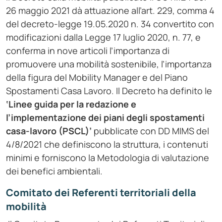
26 maggio 2021 dà attuazione all’art. 229, comma 4
del decreto-legge 19.05.2020 n. 34 convertito con
modificazioni dalla Legge 17 luglio 2020, n. 77, e
conferma in nove articoli l’importanza di
promuovere una mobilità sostenibile, l’importanza
della figura del Mobility Manager e del Piano
Spostamenti Casa Lavoro. Il Decreto ha definito le
‘Linee guida per la redazione e
l’implementazione dei piani degli spostamenti
casa-lavoro (PSCL)’
pubblicate con DD MIMS del
4/8/2021 che definiscono la struttura, i contenuti
minimi e forniscono la Metodologia di valutazione
dei benefici ambientali.
Comitato dei Referenti territoriali della
mobilità