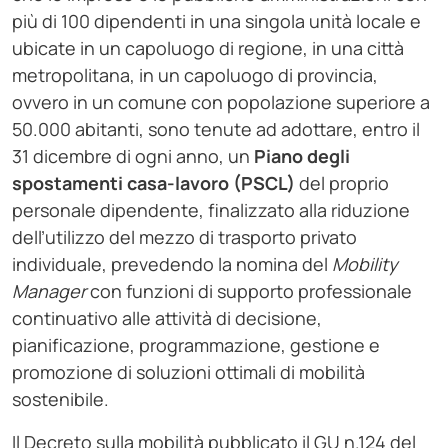
più di 100 dipendenti in una singola unità locale e
ubicate in un capoluogo di regione, in una città
metropolitana, in un capoluogo di provincia,
ovvero in un comune con popolazione superiore a
50.000 abitanti, sono tenute ad adottare, entro il
31 dicembre di ogni anno, un
Piano degli
spostamenti casa-lavoro
(PSCL)
del proprio
personale dipendente, finalizzato alla riduzione
dell’utilizzo del mezzo di trasporto privato
individuale, prevedendo la nomina del
Mobility
Manager
con funzioni di supporto professionale
continuativo alle attività di decisione,
pianificazione, programmazione, gestione e
promozione di soluzioni ottimali di mobilità
sostenibile.
Il Decreto sulla mobilità pubblicato il GU n.124 del