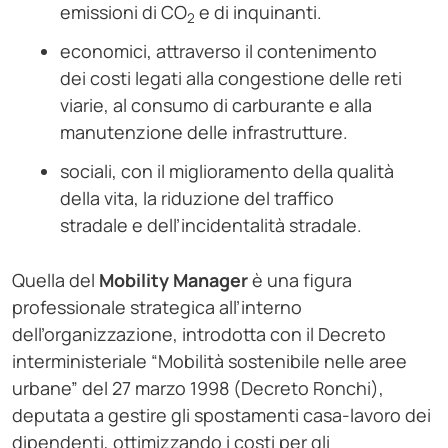
emissioni di CO
e di inquinanti.
2
economici, attraverso il contenimento
dei costi legati alla congestione delle reti
viarie, al consumo di carburante e alla
manutenzione delle infrastrutture.
sociali, con il miglioramento della qualità
della vita, la riduzione del traffico
stradale e dell’incidentalità stradale.
Quella del
Mobility Manager
è una figura
professionale strategica all’interno
dell’organizzazione, introdotta con il Decreto
interministeriale “Mobilità sostenibile nelle aree
urbane” del 27 marzo 1998 (Decreto Ronchi),
deputata a gestire gli spostamenti casa-lavoro dei
dipendenti, ottimizzando i costi per gli