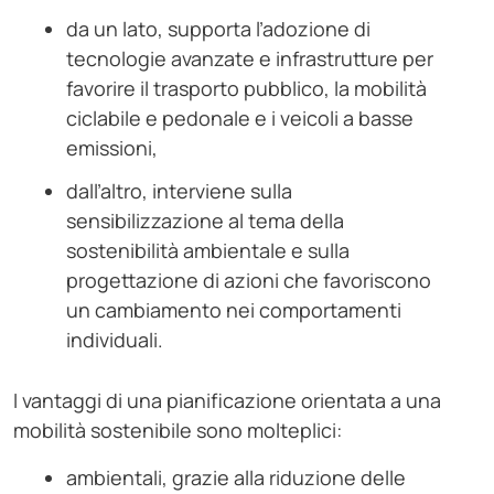
da un lato, supporta l’adozione di
tecnologie avanzate e infrastrutture per
favorire il trasporto pubblico, la mobilità
ciclabile e pedonale e i veicoli a basse
emissioni,
dall’altro, interviene sulla
sensibilizzazione al tema della
sostenibilità ambientale e sulla
progettazione di azioni che favoriscono
un cambiamento nei comportamenti
individuali.
I vantaggi di una pianificazione orientata a una
mobilità sostenibile sono molteplici:
ambientali, grazie alla riduzione delle