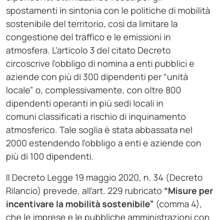
spostamenti in sintonia con le politiche di mobilità
sostenibile del territorio, così da limitare la
congestione del traffico e le emissioni in
atmosfera. L’articolo 3 del citato Decreto
circoscrive l’obbligo di nomina a enti pubblici e
aziende con più di 300 dipendenti per “unità
locale” o, complessivamente, con oltre 800
dipendenti operanti in più sedi locali in
comuni classificati a rischio di inquinamento
atmosferico. Tale soglia è stata abbassata nel
2000 estendendo l’obbligo a enti e aziende con
più di 100 dipendenti.
Il Decreto Legge 19 maggio 2020, n. 34 (Decreto
Rilancio) prevede, all’art. 229 rubricato
“Misure per
incentivare la mobilità sostenibile”
(comma 4),
che le imprese e le pubbliche amministrazioni con