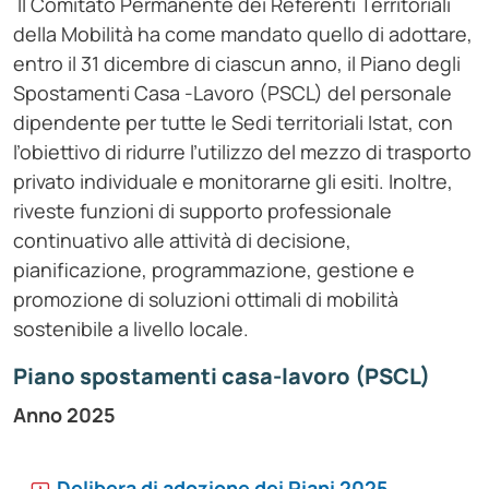
Il Comitato Permanente dei Referenti Territoriali
della Mobilità ha come mandato quello di adottare,
entro il 31 dicembre di ciascun anno, il Piano degli
Spostamenti Casa -Lavoro (PSCL) del personale
dipendente per tutte le Sedi territoriali Istat, con
l’obiettivo di ridurre l’utilizzo del mezzo di trasporto
privato individuale e monitorarne gli esiti. Inoltre,
riveste funzioni di supporto professionale
continuativo alle attività di decisione,
pianificazione, programmazione, gestione e
promozione di soluzioni ottimali di mobilità
sostenibile a livello locale.
Piano spostamenti casa-lavoro (PSCL)
Anno 2025
Delibera di adozione dei Piani 2025