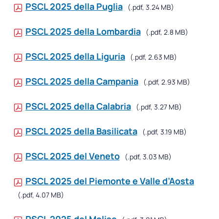
PSCL 2025 della Puglia
(.pdf, 3.24 MB)
PSCL 2025 della Lombardia
(.pdf, 2.8 MB)
PSCL 2025 della Liguria
(.pdf, 2.63 MB)
PSCL 2025 della Campania
(.pdf, 2.93 MB)
PSCL 2025 della Calabria
(.pdf, 3.27 MB)
PSCL 2025 della Basilicata
(.pdf, 3.19 MB)
PSCL 2025 del Veneto
(.pdf, 3.03 MB)
PSCL 2025 del Piemonte e Valle d’Aosta
(.pdf, 4.07 MB)