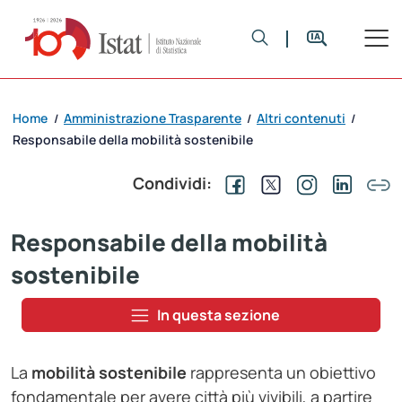
Home
Amministrazione Trasparente
Altri contenuti
/
/
/
Responsabile della mobilità sostenibile
Condividi:
Responsabile della mobilità
sostenibile
In questa sezione
La
mobilità sostenibile
rappresenta un obiettivo
fondamentale per avere città più vivibili, a partire