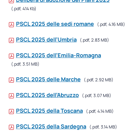
(.pdf, 414 Kb)
PSCL 2025 delle sedi romane
(.pdf, 4.16 MB)
PSCL 2025 dell’Umbria
(.pdf, 2.83 MB)
PSCL 2025 dell’Emilia-Romagna
(.pdf, 3.51 MB)
PSCL 2025 delle Marche
(.pdf, 2.92 MB)
PSCL 2025 dell’Abruzzo
(.pdf, 3.07 MB)
PSCL 2025 della Toscana
(.pdf, 4.14 MB)
PSCL 2025 della Sardegna
(.pdf, 3.14 MB)